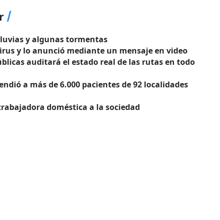
r
 lluvias y algunas tormentas
irus y lo anunció mediante un mensaje en video
blicas auditará el estado real de las rutas en todo
endió a más de 6.000 pacientes de 92 localidades
 trabajadora doméstica a la sociedad