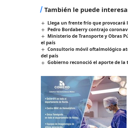
También le puede interesa
Llega un frente frío que provocará
Pedro Bordaberry contrajo coronav
Ministerio de Transporte y Obras Pú
el país
Consultorio móvil oftalmológico at
del país
Gobierno reconoció el aporte de la