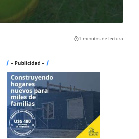
1 minutos de lectura
– Publicidad –