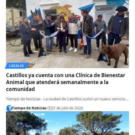
LOCALES
Castillos ya cuenta con una Clínica de Bienestar
Animal que atenderá semanalmente a la
comunidad
Tiempo de Noticias - La ciudad de Castillos sumó un nuevo servicio…
Tiempo de Noticias
22 de julio de 2026