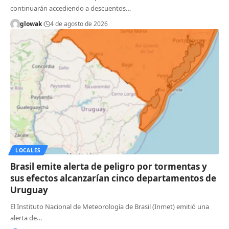
continuarán accediendo a descuentos…
glowak
4 de agosto de 2026
LOCALES
Brasil emite alerta de peligro por tormentas y
sus efectos alcanzarían cinco departamentos de
Uruguay
El Instituto Nacional de Meteorología de Brasil (Inmet) emitió una
alerta de…