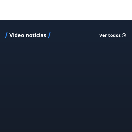
Video noticias
Ver todos