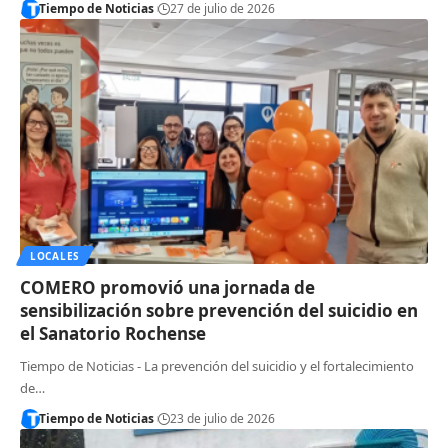
Tiempo de Noticias
27 de julio de 2026
LOCALES
COMERO promovió una jornada de
sensibilización sobre prevención del suicidio en
el Sanatorio Rochense
Tiempo de Noticias - La prevención del suicidio y el fortalecimiento
de…
Tiempo de Noticias
23 de julio de 2026