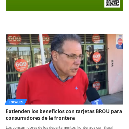
LOCALES
Extienden los beneficios con tarjetas BROU para
consumidores de la frontera
Los consumidores de los departamentos fronterizos con Brasil