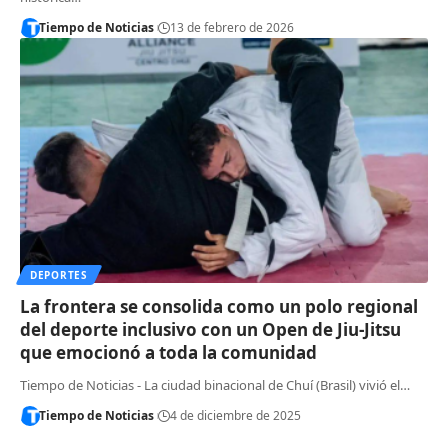
Tiempo de Noticias
13 de febrero de 2026
DEPORTES
La frontera se consolida como un polo regional
del deporte inclusivo con un Open de Jiu-Jitsu
que emocionó a toda la comunidad
Tiempo de Noticias - La ciudad binacional de Chuí (Brasil) vivió el…
Tiempo de Noticias
4 de diciembre de 2025