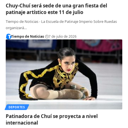
Chuy-Chuí será sede de una gran fiesta del
patinaje artístico este 11 de julio
Tiempo de Noticias - La Escuela de Patinaje Imperio Sobre Ruedas
organizará…
Tiempo de Noticias
7 de julio de 2026
DEPORTES
Patinadora de Chuí se proyecta a nivel
internacional