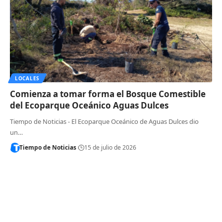
LOCALES
Comienza a tomar forma el Bosque Comestible
del Ecoparque Oceánico Aguas Dulces
Tiempo de Noticias - El Ecoparque Oceánico de Aguas Dulces dio
un…
Tiempo de Noticias
15 de julio de 2026