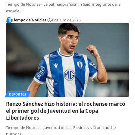
Tiempo de Noticias - La patinadora Yasmin Said, integrante de la
escuela…
Tiempo de Noticias
4 de julio de 2026
DEPORTES
Renzo Sánchez hizo historia: el rochense marcó
el primer gol de Juventud en la Copa
Libertadores
Tiempo de Noticias - Juventud de Las Piedras vivió una noche
histórica…