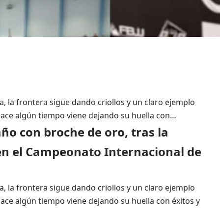
la frontera sigue dando criollos y un claro ejemplo
hace algún tiempo viene dejando su huella con…
 año con broche de oro, tras la
en el Campeonato Internacional de
la frontera sigue dando criollos y un claro ejemplo
ace algún tiempo viene dejando su huella con éxitos y