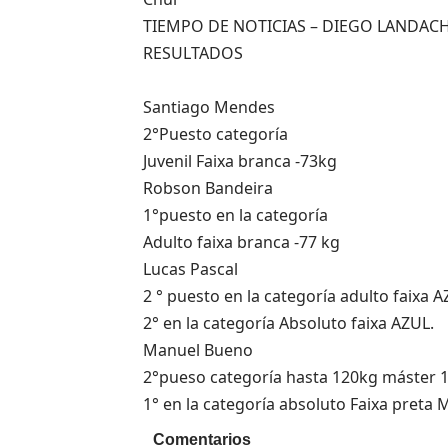
TIEMPO DE NOTICIAS – DIEGO LANDAC
RESULTADOS
Santiago Mendes
2°Puesto categoría
Juvenil Faixa branca -73kg
Robson Bandeira
1°puesto en la categoría
Adulto faixa branca -77 kg
Lucas Pascal
2 ° puesto en la categoría adulto faixa A
2° en la categoría Absoluto faixa AZUL.
Manuel Bueno
2°pueso categoría hasta 120kg máster 1
1° en la categoría absoluto Faixa preta 
Comentarios