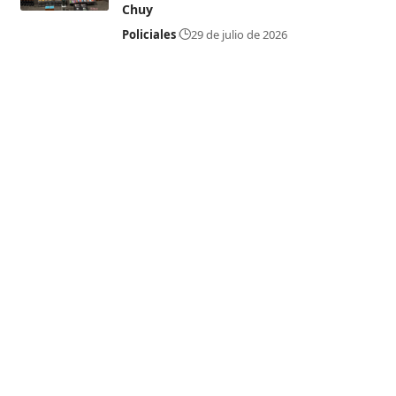
Chuy
Policiales
29 de julio de 2026