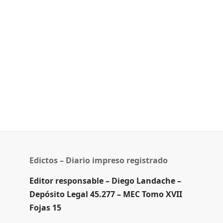
Edictos – Diario impreso registrado
Editor responsable – Diego Landache –
Depósito Legal 45.277 – MEC Tomo XVII
Fojas 15