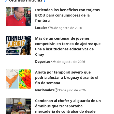
Extienden los beneficios con tarjetas
BROU para consumidores de la
frontera
Locales
4 de agosto de 2026
Más de un centenar de jóvenes
competirán en torneo de ajedrez que
une a instituciones educativas de
Chuy
Deportes
4 de agosto de 2026
Alerta por temporal severo que
podría afectar a Uruguay durante el
fin de semana
Nacionales
30 de julio de 2026
Condenan al chofer y al guarda de un
ómnibus que transportaba
mercadería de contrabando desde