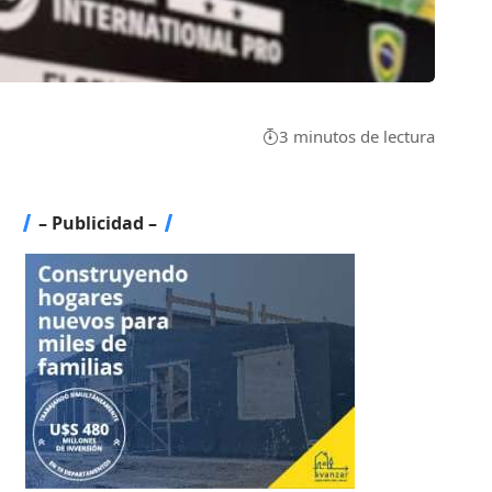
3 minutos de lectura
– Publicidad –