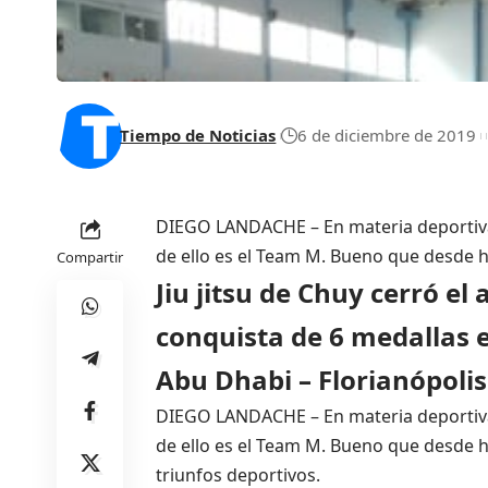
Tiempo de Noticias
6 de diciembre de 2019
DIEGO LANDACHE – En materia deportiva, 
de ello es el Team M. Bueno que desde 
Compartir
Jiu jitsu de Chuy cerró el
conquista de 6 medallas 
Abu Dhabi – Florianópolis
DIEGO LANDACHE – En materia deportiva, 
de ello es el Team M. Bueno que desde h
triunfos deportivos.