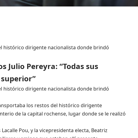
del histórico dirigente nacionalista donde brindó
os Julio Pereyra: “Todas sus
 superior”
del histórico dirigente nacionalista donde brindó
ansportaba los restos del histórico dirigente
nterio de la capital rochense, lugar donde se le realizó
 Lacalle Pou, y la vicepresidenta electa, Beatriz