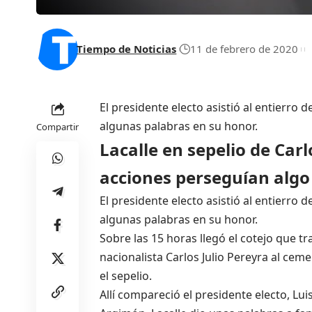
Tiempo de Noticias
11 de febrero de 2020
El presidente electo asistió al entierro 
algunas palabras en su honor.
Compartir
Lacalle en sepelio de Carl
acciones perseguían algo
El presidente electo asistió al entierro 
algunas palabras en su honor.
Sobre las 15 horas llegó el cotejo que tr
nacionalista Carlos Julio Pereyra al ceme
el sepelio.
Allí compareció el presidente electo, Luis