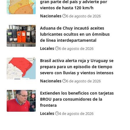
gran parte del país y advierte por
vientos de hasta 120 km/h
Nacionales
6 de agosto de 2026
Aduana de Chuy incautó aceites
lubricantes ocultos en un ómnibus
de línea interdepartamental
Locales
6 de agosto de 2026
Brasil activa alerta roja y Uruguay se
prepara para un episodio de tiempo
severo con lluvias y vientos intensos
Nacionales
6 de agosto de 2026
Extienden los beneficios con tarjetas
BROU para consumidores de la
frontera
Locales
4 de agosto de 2026