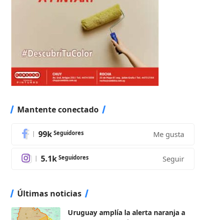
Mantente conectado
99k
Seguidores
Me gusta
5.1k
Seguidores
Seguir
Últimas noticias
Uruguay amplía la alerta naranja a