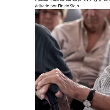
editado por Fin de Siglo.