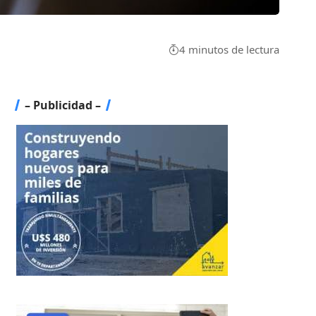
4 minutos de lectura
– Publicidad –