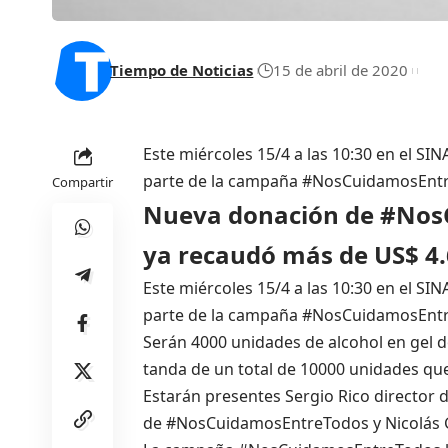
Tiempo de Noticias
15 de abril de 2020
Este miércoles 15/4 a las 10:30 en el S
parte de la campaña #NosCuidamosEnt
Compartir
Nueva donación de #Nos
ya recaudó más de US$ 4
Este miércoles 15/4 a las 10:30 en el S
parte de la campaña #NosCuidamosEnt
Serán 4000 unidades de alcohol en gel d
tanda de un total de 10000 unidades qu
Estarán presentes Sergio Rico director d
de #NosCuidamosEntreTodos y Nicolás Gri