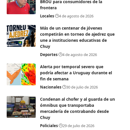
BROU para consumidores de la
frontera
Locales
4 de agosto de 2026
Más de un centenar de jóvenes
competirán en torneo de ajedrez que
une a instituciones educativas de
Chuy
Deportes
4 de agosto de 2026
Alerta por temporal severo que
podría afectar a Uruguay durante el
fin de semana
Nacionales
30 de julio de 2026
Condenan al chofer y al guarda de un
ómnibus que transportaba
mercadería de contrabando desde
Chuy
Policiales
29 de julio de 2026