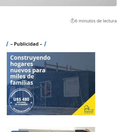
6 minutos de lectura
– Publicidad –