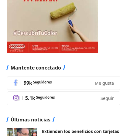
Mantente conectado
99k
Seguidores
Me gusta
5.1k
Seguidores
Seguir
Últimas noticias
Extienden los beneficios con tarjetas