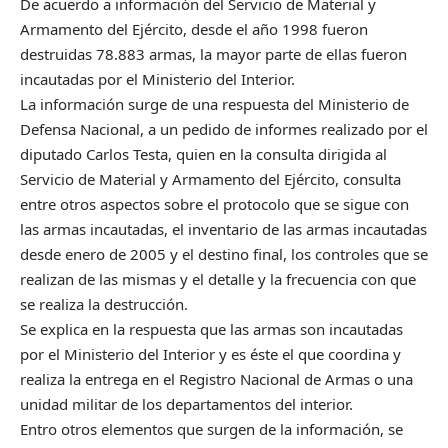
De acuerdo a información del Servicio de Material y
Armamento del Ejército, desde el año 1998 fueron
destruidas 78.883 armas, la mayor parte de ellas fueron
incautadas por el Ministerio del Interior.
La información surge de una respuesta del Ministerio de
Defensa Nacional, a un pedido de informes realizado por el
diputado Carlos Testa, quien en la consulta dirigida al
Servicio de Material y Armamento del Ejército, consulta
entre otros aspectos sobre el protocolo que se sigue con
las armas incautadas, el inventario de las armas incautadas
desde enero de 2005 y el destino final, los controles que se
realizan de las mismas y el detalle y la frecuencia con que
se realiza la destrucción.
Se explica en la respuesta que las armas son incautadas
por el Ministerio del Interior y es éste el que coordina y
realiza la entrega en el Registro Nacional de Armas o una
unidad militar de los departamentos del interior.
Entro otros elementos que surgen de la información, se