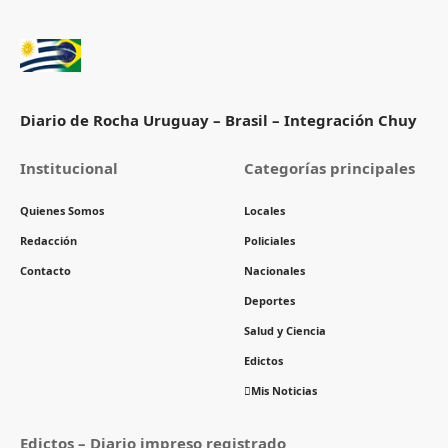
Diario de Rocha Uruguay – Brasil – Integración Chuy
Institucional
Categorías principales
Quienes Somos
Locales
Redacción
Policiales
Contacto
Nacionales
Deportes
Salud y Ciencia
Edictos
Mis Noticias
Edictos – Diario impreso registrado