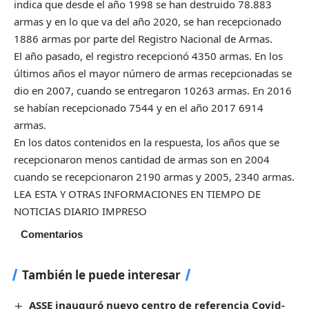
indica que desde el año 1998 se han destruido 78.883
armas y en lo que va del año 2020, se han recepcionado
1886 armas por parte del Registro Nacional de Armas.
El año pasado, el registro recepcionó 4350 armas. En los
últimos años el mayor número de armas recepcionadas se
dio en 2007, cuando se entregaron 10263 armas. En 2016
se habían recepcionado 7544 y en el año 2017 6914
armas.
En los datos contenidos en la respuesta, los años que se
recepcionaron menos cantidad de armas son en 2004
cuando se recepcionaron 2190 armas y 2005, 2340 armas.
LEA ESTA Y OTRAS INFORMACIONES EN TIEMPO DE
NOTICIAS DIARIO IMPRESO
Comentarios
También le puede interesar
ASSE inauguró nuevo centro de referencia Covid-