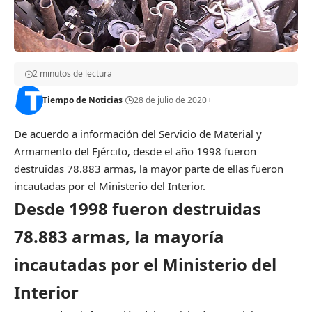
2 minutos de lectura
Tiempo de Noticias
28 de julio de 2020
De acuerdo a información del Servicio de Material y
Armamento del Ejército, desde el año 1998 fueron
destruidas 78.883 armas, la mayor parte de ellas fueron
incautadas por el Ministerio del Interior.
Desde 1998 fueron destruidas
78.883 armas, la mayoría
incautadas por el Ministerio del
Interior