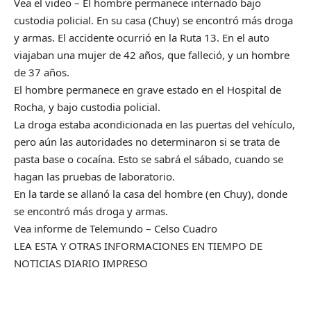
Vea el video – El hombre permanece internado bajo
custodia policial. En su casa (Chuy) se encontró más droga
y armas. El accidente ocurrió en la Ruta 13. En el auto
viajaban una mujer de 42 años, que falleció, y un hombre
de 37 años.
El hombre permanece en grave estado en el Hospital de
Rocha, y bajo custodia policial.
La droga estaba acondicionada en las puertas del vehículo,
pero aún las autoridades no determinaron si se trata de
pasta base o cocaína. Esto se sabrá el sábado, cuando se
hagan las pruebas de laboratorio.
En la tarde se allanó la casa del hombre (en Chuy), donde
se encontró más droga y armas.
Vea informe de Telemundo – Celso Cuadro
LEA ESTA Y OTRAS INFORMACIONES EN TIEMPO DE
NOTICIAS DIARIO IMPRESO