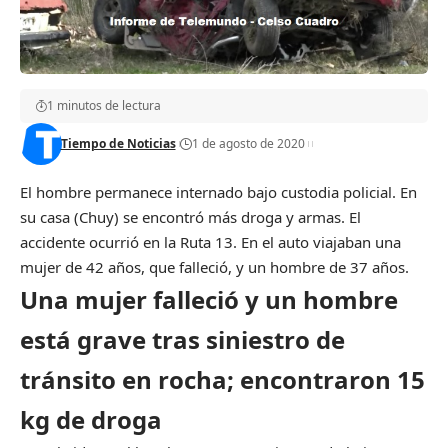
1 minutos de lectura
Tiempo de Noticias
1 de agosto de 2020
El hombre permanece internado bajo custodia policial. En
su casa (Chuy) se encontró más droga y armas. El
accidente ocurrió en la Ruta 13. En el auto viajaban una
mujer de 42 años, que falleció, y un hombre de 37 años.
Una mujer falleció y un hombre
está grave tras siniestro de
tránsito en rocha; encontraron 15
kg de droga