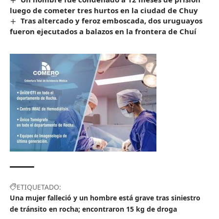
luego de cometer tres hurtos en la ciudad de Chuy
Tras altercado y feroz emboscada, dos uruguayos
fueron ejecutados a balazos en la frontera de Chuí
ETIQUETADO:
Una mujer falleció y un hombre está grave tras siniestro
de tránsito en rocha; encontraron 15 kg de droga