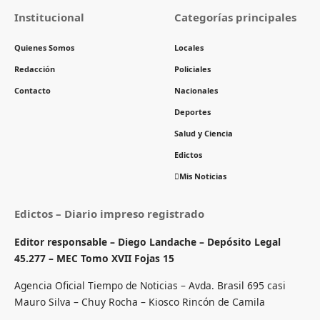
Institucional
Categorías principales
Quienes Somos
Locales
Redacción
Policiales
Contacto
Nacionales
Deportes
Salud y Ciencia
Edictos
Mis Noticias
Edictos – Diario impreso registrado
Editor responsable – Diego Landache – Depósito Legal
45.277 – MEC Tomo XVII Fojas 15
Agencia Oficial Tiempo de Noticias – Avda. Brasil 695 casi
Mauro Silva – Chuy Rocha – Kiosco Rincón de Camila