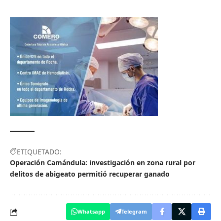
ETIQUETADO:
Operación Camándula: investigación en zona rural por
delitos de abigeato permitió recuperar ganado
Whatsapp
Telegram