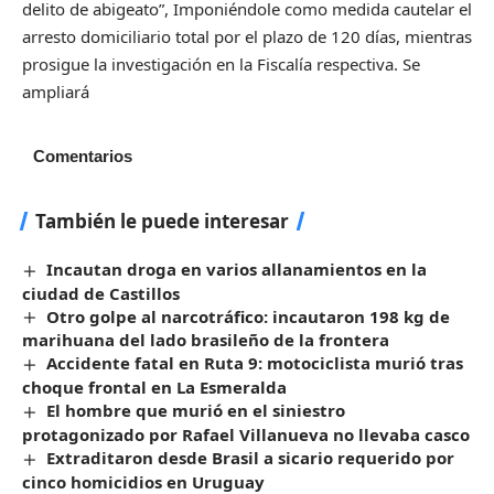
delito de abigeato”, Imponiéndole como medida cautelar el
arresto domiciliario total por el plazo de 120 días, mientras
prosigue la investigación en la Fiscalía respectiva. Se
ampliará
Comentarios
También le puede interesar
Incautan droga en varios allanamientos en la
ciudad de Castillos
Otro golpe al narcotráfico: incautaron 198 kg de
marihuana del lado brasileño de la frontera
Accidente fatal en Ruta 9: motociclista murió tras
choque frontal en La Esmeralda
El hombre que murió en el siniestro
protagonizado por Rafael Villanueva no llevaba casco
Extraditaron desde Brasil a sicario requerido por
cinco homicidios en Uruguay