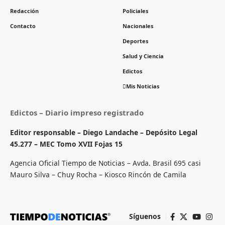
Redacción
Policiales
Contacto
Nacionales
Deportes
Salud y Ciencia
Edictos
Mis Noticias
Edictos – Diario impreso registrado
Editor responsable – Diego Landache – Depósito Legal
45.277 – MEC Tomo XVII Fojas 15
Agencia Oficial Tiempo de Noticias – Avda. Brasil 695 casi
Mauro Silva – Chuy Rocha – Kiosco Rincón de Camila
Síguenos