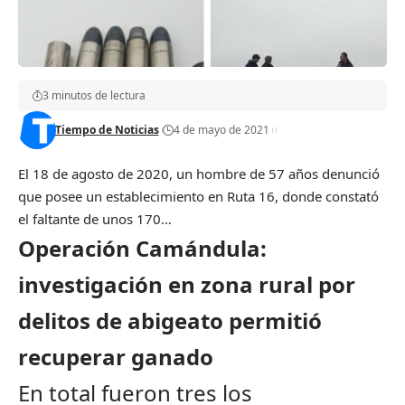
3 minutos de lectura
Tiempo de Noticias
4 de mayo de 2021
El 18 de agosto de 2020, un hombre de 57 años denunció
que posee un establecimiento en Ruta 16, donde constató
el faltante de unos 170…
Operación Camándula:
investigación en zona rural por
delitos de abigeato permitió
recuperar ganado
En total fueron tres los