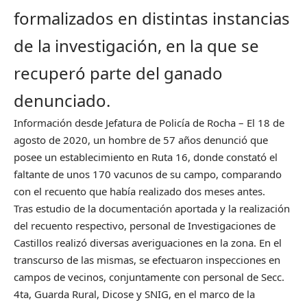
formalizados en distintas instancias
de la investigación, en la que se
recuperó parte del ganado
denunciado.
Información desde Jefatura de Policía de Rocha – El 18 de
agosto de 2020, un hombre de 57 años denunció que
posee un establecimiento en Ruta 16, donde constató el
faltante de unos 170 vacunos de su campo, comparando
con el recuento que había realizado dos meses antes.
Tras estudio de la documentación aportada y la realización
del recuento respectivo, personal de Investigaciones de
Castillos realizó diversas averiguaciones en la zona. En el
transcurso de las mismas, se efectuaron inspecciones en
campos de vecinos, conjuntamente con personal de Secc.
4ta, Guarda Rural, Dicose y SNIG, en el marco de la