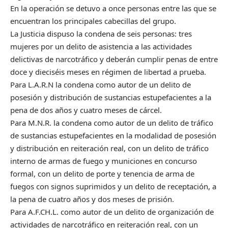
En la operación se detuvo a once personas entre las que se
encuentran los principales cabecillas del grupo.
La Justicia dispuso la condena de seis personas: tres
mujeres por un delito de asistencia a las actividades
delictivas de narcotráfico y deberán cumplir penas de entre
doce y dieciséis meses en régimen de libertad a prueba.
Para L.A.R.N la condena como autor de un delito de
posesión y distribución de sustancias estupefacientes a la
pena de dos años y cuatro meses de cárcel.
Para M.N.R. la condena como autor de un delito de tráfico
de sustancias estupefacientes en la modalidad de posesión
y distribución en reiteración real, con un delito de tráfico
interno de armas de fuego y municiones en concurso
formal, con un delito de porte y tenencia de arma de
fuegos con signos suprimidos y un delito de receptación, a
la pena de cuatro años y dos meses de prisión.
Para A.F.CH.L. como autor de un delito de organización de
actividades de narcotráfico en reiteración real, con un