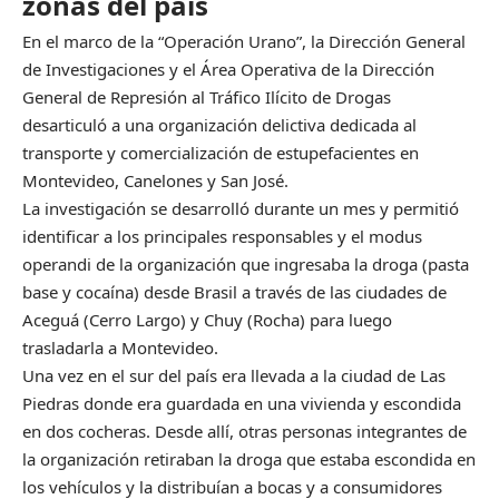
zonas del país
En el marco de la “Operación Urano”, la Dirección General
de Investigaciones y el Área Operativa de la Dirección
General de Represión al Tráfico Ilícito de Drogas
desarticuló a una organización delictiva dedicada al
transporte y comercialización de estupefacientes en
Montevideo, Canelones y San José.
La investigación se desarrolló durante un mes y permitió
identificar a los principales responsables y el modus
operandi de la organización que ingresaba la droga (pasta
base y cocaína) desde Brasil a través de las ciudades de
Aceguá (Cerro Largo) y Chuy (Rocha) para luego
trasladarla a Montevideo.
Una vez en el sur del país era llevada a la ciudad de Las
Piedras donde era guardada en una vivienda y escondida
en dos cocheras. Desde allí, otras personas integrantes de
la organización retiraban la droga que estaba escondida en
los vehículos y la distribuían a bocas y a consumidores