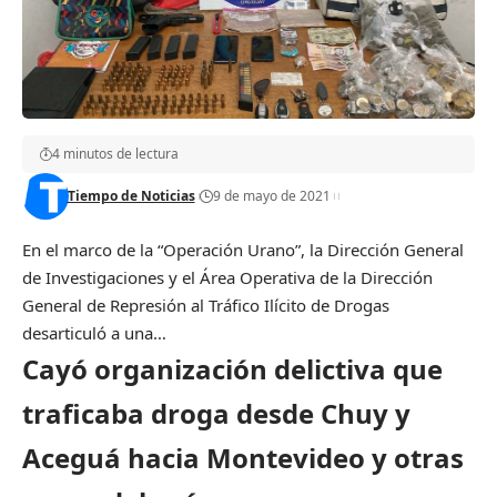
4 minutos de lectura
Tiempo de Noticias
9 de mayo de 2021
En el marco de la “Operación Urano”, la Dirección General
de Investigaciones y el Área Operativa de la Dirección
General de Represión al Tráfico Ilícito de Drogas
desarticuló a una…
Cayó organización delictiva que
traficaba droga desde Chuy y
Aceguá hacia Montevideo y otras