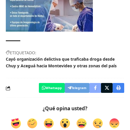
ETIQUETADO:
Cayó organización delictiva que traficaba droga desde
Chuy y Aceguá hacia Montevideo y otras zonas del país
Whatsapp
Telegram
¿Qué opina usted?