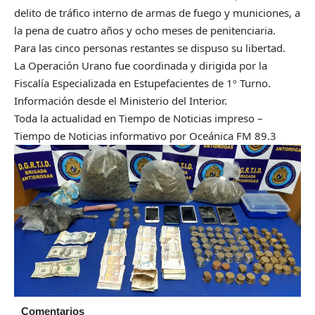
delito de tráfico interno de armas de fuego y municiones, a
la pena de cuatro años y ocho meses de penitenciaria.
Para las cinco personas restantes se dispuso su libertad.
La Operación Urano fue coordinada y dirigida por la
Fiscalía Especializada en Estupefacientes de 1º Turno.
Información desde el Ministerio del Interior.
Toda la actualidad en Tiempo de Noticias impreso –
Tiempo de Noticias informativo por Oceánica FM 89.3
Comentarios