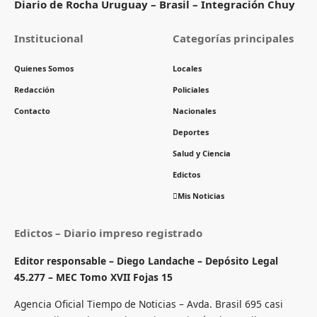
Diario de Rocha Uruguay – Brasil – Integración Chuy
Institucional
Categorías principales
Quienes Somos
Locales
Redacción
Policiales
Contacto
Nacionales
Deportes
Salud y Ciencia
Edictos
Mis Noticias
Edictos – Diario impreso registrado
Editor responsable – Diego Landache – Depósito Legal
45.277 – MEC Tomo XVII Fojas 15
Agencia Oficial Tiempo de Noticias – Avda. Brasil 695 casi