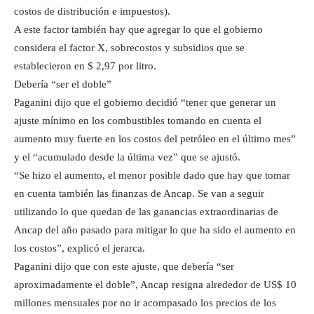
costos de distribución e impuestos).
A este factor también hay que agregar lo que el gobierno
considera el factor X, sobrecostos y subsidios que se
establecieron en $ 2,97 por litro.
Debería “ser el doble”
Paganini dijo que el gobierno decidió “tener que generar un
ajuste mínimo en los combustibles tomando en cuenta el
aumento muy fuerte en los costos del petróleo en el último mes”
y el “acumulado desde la última vez” que se ajustó.
“Se hizo el aumento, el menor posible dado que hay que tomar
en cuenta también las finanzas de Ancap. Se van a seguir
utilizando lo que quedan de las ganancias extraordinarias de
Ancap del año pasado para mitigar lo que ha sido el aumento en
los costos”, explicó el jerarca.
Paganini dijo que con este ajuste, que debería “ser
aproximadamente el doble”, Ancap resigna alrededor de US$ 10
millones mensuales por no ir acompasado los precios de los