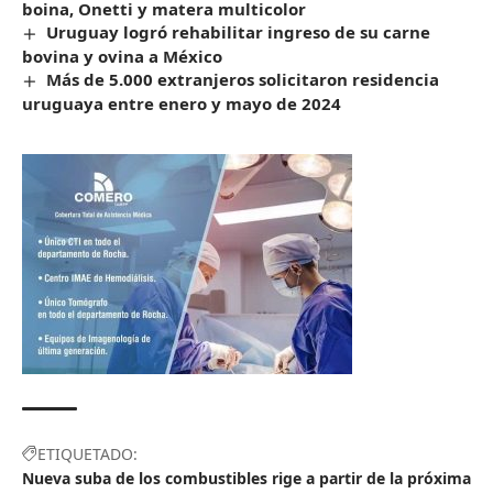
boina, Onetti y matera multicolor
Uruguay logró rehabilitar ingreso de su carne
bovina y ovina a México
Más de 5.000 extranjeros solicitaron residencia
uruguaya entre enero y mayo de 2024
ETIQUETADO:
Nueva suba de los combustibles rige a partir de la próxima