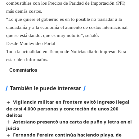
combustibles con los Precios de Paridad de Importación (PPI)
más demás costos.
“Lo que quiere el gobierno es en lo posible no trasladar a la
ciudadanía y a la economía el aumento de costos internacional
que se está dando, que es muy notorio”, señaló.
Desde Montevideo Portal
Toda la actualidad en Tiempo de Noticias diario impreso. Para
estar bien informafos.
Comentarios
También le puede interesar
Vigilancia militar en frontera evitó ingreso ilegal
de casi 4.000 personas y concreción de unos 200
delitos
Astesiano presentó una carta de puño y letra en el
juicio
Fernando Pereira continúa haciendo playa, de