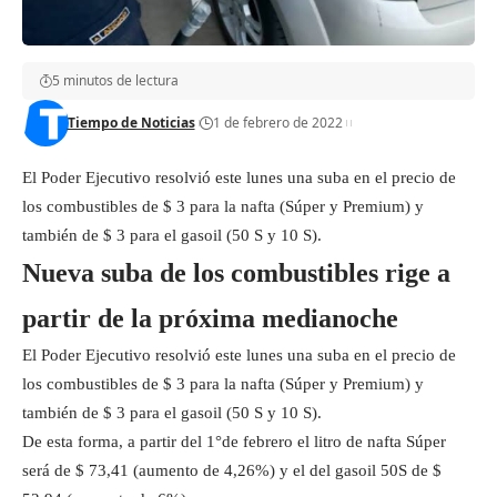
5 minutos de lectura
Tiempo de Noticias
1 de febrero de 2022
El Poder Ejecutivo resolvió este lunes una suba en el precio de
los combustibles de $ 3 para la nafta (Súper y Premium) y
también de $ 3 para el gasoil (50 S y 10 S).
Nueva suba de los combustibles rige a
partir de la próxima medianoche
El Poder Ejecutivo resolvió este lunes una suba en el precio de
los combustibles de $ 3 para la nafta (Súper y Premium) y
también de $ 3 para el gasoil (50 S y 10 S).
De esta forma, a partir del 1°de febrero el litro de nafta Súper
será de $ 73,41 (aumento de 4,26%) y el del gasoil 50S de $