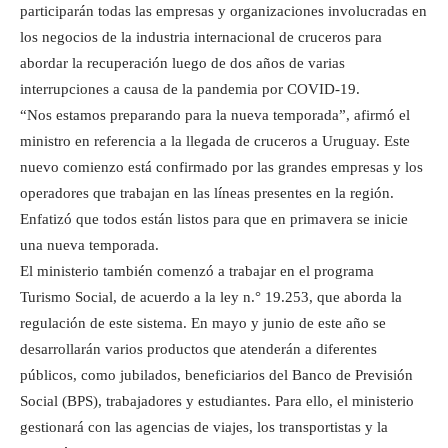
participarán todas las empresas y organizaciones involucradas en
los negocios de la industria internacional de cruceros para
abordar la recuperación luego de dos años de varias
interrupciones a causa de la pandemia por COVID-19.
“Nos estamos preparando para la nueva temporada”, afirmó el
ministro en referencia a la llegada de cruceros a Uruguay. Este
nuevo comienzo está confirmado por las grandes empresas y los
operadores que trabajan en las líneas presentes en la región.
Enfatizó que todos están listos para que en primavera se inicie
una nueva temporada.
El ministerio también comenzó a trabajar en el programa
Turismo Social, de acuerdo a la ley n.° 19.253, que aborda la
regulación de este sistema. En mayo y junio de este año se
desarrollarán varios productos que atenderán a diferentes
públicos, como jubilados, beneficiarios del Banco de Previsión
Social (BPS), trabajadores y estudiantes. Para ello, el ministerio
gestionará con las agencias de viajes, los transportistas y la