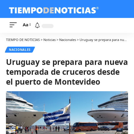
Aa
TIEMPO DE NOTICIAS
>
Noticias
>
Nacionales
>
Uruguay se prepara para nueva temporada de cruceros desde el puerto de Montevideo
NACIONALES
Uruguay se prepara para nueva
temporada de cruceros desde
el puerto de Montevideo