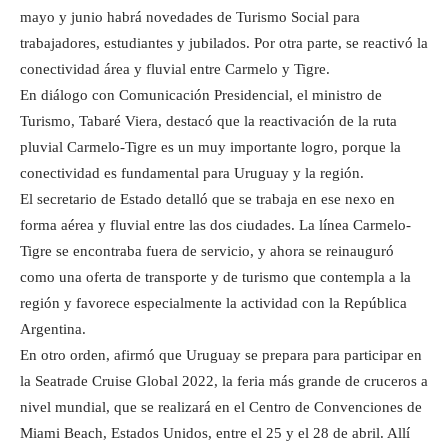
mayo y junio habrá novedades de Turismo Social para
trabajadores, estudiantes y jubilados. Por otra parte, se reactivó la
conectividad área y fluvial entre Carmelo y Tigre.
En diálogo con Comunicación Presidencial, el ministro de
Turismo, Tabaré Viera, destacó que la reactivación de la ruta
pluvial Carmelo-Tigre es un muy importante logro, porque la
conectividad es fundamental para Uruguay y la región.
El secretario de Estado detalló que se trabaja en ese nexo en
forma aérea y fluvial entre las dos ciudades. La línea Carmelo-
Tigre se encontraba fuera de servicio, y ahora se reinauguró
como una oferta de transporte y de turismo que contempla a la
región y favorece especialmente la actividad con la República
Argentina.
En otro orden, afirmó que Uruguay se prepara para participar en
la Seatrade Cruise Global 2022, la feria más grande de cruceros a
nivel mundial, que se realizará en el Centro de Convenciones de
Miami Beach, Estados Unidos, entre el 25 y el 28 de abril. Allí