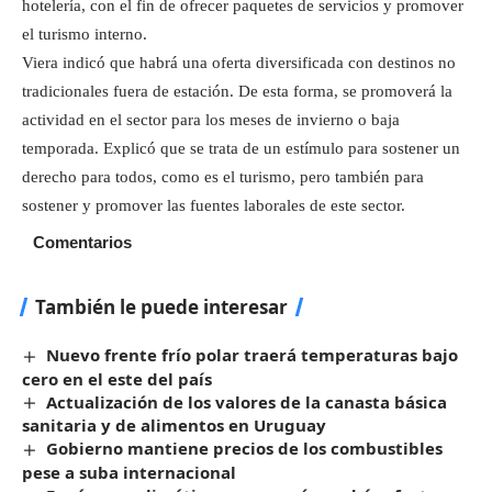
hotelería, con el fin de ofrecer paquetes de servicios y promover
el turismo interno.
Viera indicó que habrá una oferta diversificada con destinos no
tradicionales fuera de estación. De esta forma, se promoverá la
actividad en el sector para los meses de invierno o baja
temporada. Explicó que se trata de un estímulo para sostener un
derecho para todos, como es el turismo, pero también para
sostener y promover las fuentes laborales de este sector.
Comentarios
También le puede interesar
Nuevo frente frío polar traerá temperaturas bajo
cero en el este del país
Actualización de los valores de la canasta básica
sanitaria y de alimentos en Uruguay
Gobierno mantiene precios de los combustibles
pese a suba internacional