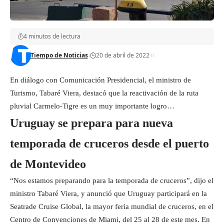
4 minutos de lectura
Tiempo de Noticias
20 de abril de 2022
En diálogo con Comunicación Presidencial, el ministro de
Turismo, Tabaré Viera, destacó que la reactivación de la ruta
pluvial Carmelo-Tigre es un muy importante logro…
Uruguay se prepara para nueva
temporada de cruceros desde el puerto
de Montevideo
“Nos estamos preparando para la temporada de cruceros”, dijo el
ministro Tabaré Viera, y anunció que Uruguay participará en la
Seatrade Cruise Global, la mayor feria mundial de cruceros, en el
Centro de Convenciones de Miami, del 25 al 28 de este mes. En