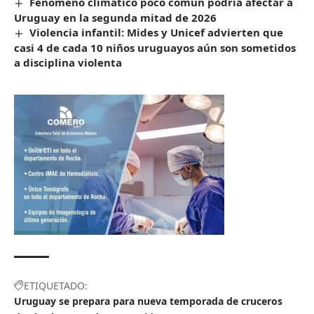
Fenómeno climático poco común podría afectar a
Uruguay en la segunda mitad de 2026
Violencia infantil: Mides y Unicef advierten que
casi 4 de cada 10 niños uruguayos aún son sometidos
a disciplina violenta
ETIQUETADO:
Uruguay se prepara para nueva temporada de cruceros