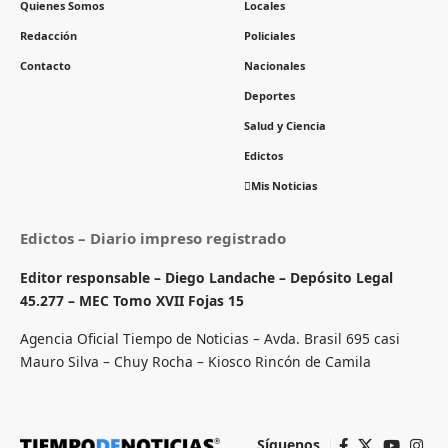
Quienes Somos
Locales
Redacción
Policiales
Contacto
Nacionales
Deportes
Salud y Ciencia
Edictos
Mis Noticias
Edictos – Diario impreso registrado
Editor responsable – Diego Landache – Depósito Legal
45.277 – MEC Tomo XVII Fojas 15
Agencia Oficial Tiempo de Noticias – Avda. Brasil 695 casi
Mauro Silva – Chuy Rocha – Kiosco Rincón de Camila
Síguenos