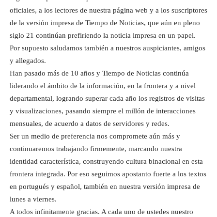
oficiales, a los lectores de nuestra página web y a los suscriptores
de la versión impresa de Tiempo de Noticias, que aún en pleno
siglo 21 continúan prefiriendo la noticia impresa en un papel.
Por supuesto saludamos también a nuestros auspiciantes, amigos
y allegados.
Han pasado más de 10 años y Tiempo de Noticias continúa
liderando el ámbito de la información, en la frontera y a nivel
departamental, logrando superar cada año los registros de visitas
y visualizaciones, pasando siempre el millón de interacciones
mensuales, de acuerdo a datos de servidores y redes.
Ser un medio de preferencia nos compromete aún más y
continuaremos trabajando firmemente, marcando nuestra
identidad característica, construyendo cultura binacional en esta
frontera integrada. Por eso seguimos apostanto fuerte a los textos
en portugués y español, también en nuestra versión impresa de
lunes a viernes.
A todos infinitamente gracias. A cada uno de ustedes nuestro