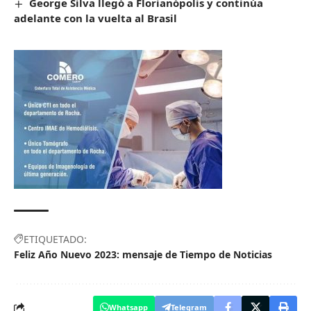
George Silva llegó a Florianópolis y continúa
adelante con la vuelta al Brasil
ETIQUETADO:
Feliz Año Nuevo 2023: mensaje de Tiempo de Noticias
Whatsapp
Telegram