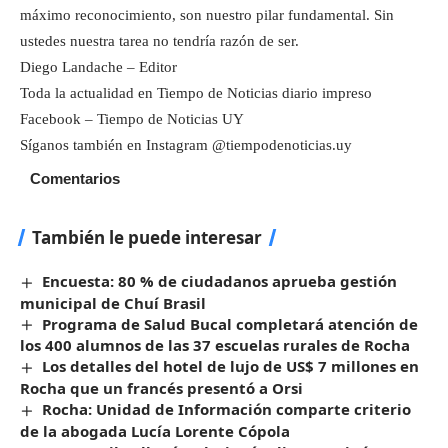
máximo reconocimiento, son nuestro pilar fundamental. Sin
ustedes nuestra tarea no tendría razón de ser.
Diego Landache – Editor
Toda la actualidad en Tiempo de Noticias diario impreso
Facebook – Tiempo de Noticias UY
Síganos también en Instagram @tiempodenoticias.uy
Comentarios
También le puede interesar
Encuesta: 80 % de ciudadanos aprueba gestión
municipal de Chuí Brasil
Programa de Salud Bucal completará atención de
los 400 alumnos de las 37 escuelas rurales de Rocha
Los detalles del hotel de lujo de US$ 7 millones en
Rocha que un francés presentó a Orsi
Rocha: Unidad de Información comparte criterio
de la abogada Lucía Lorente Cópola