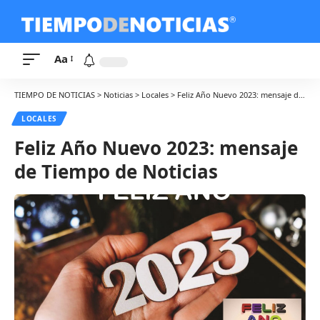
Aa
TIEMPO DE NOTICIAS
>
Noticias
>
Locales
>
Feliz Año Nuevo 2023: mensaje de Tiempo de Noticias
LOCALES
Feliz Año Nuevo 2023: mensaje
de Tiempo de Noticias