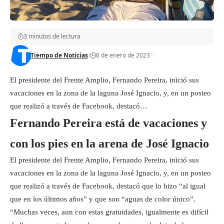
3 minutos de lectura
Tiempo de Noticias
6 de enero de 2023
El presidente del Frente Amplio, Fernando Pereira, inició sus
vacaciones en la zona de la laguna José Ignacio, y, en un posteo
que realizó a través de Facebook, destacó…
Fernando Pereira está de vacaciones y
con los pies en la arena de José Ignacio
El presidente del Frente Amplio, Fernando Pereira, inició sus
vacaciones en la zona de la laguna José Ignacio, y, en un posteo
que realizó a través de Facebook, destacó que lo hizo “al igual
que en los últimos años” y que son “aguas de color único”.
“Muchas veces, aun con estas gratuidades, igualmente es difícil