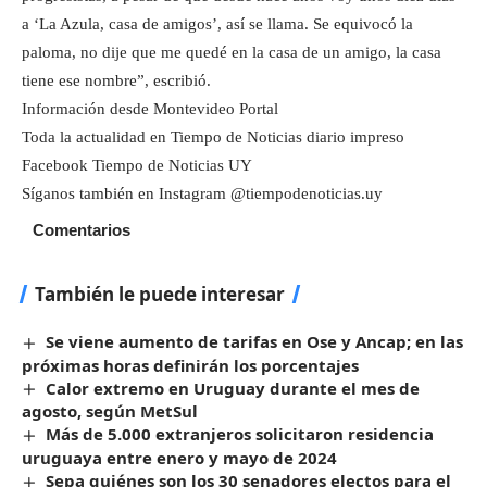
a ‘La Azula, casa de amigos’, así se llama. Se equivocó la
paloma, no dije que me quedé en la casa de un amigo, la casa
tiene ese nombre”, escribió.
Información desde Montevideo Portal
Toda la actualidad en Tiempo de Noticias diario impreso
Facebook Tiempo de Noticias UY
Síganos también en Instagram @tiempodenoticias.uy
Comentarios
También le puede interesar
Se viene aumento de tarifas en Ose y Ancap; en las
próximas horas definirán los porcentajes
Calor extremo en Uruguay durante el mes de
agosto, según MetSul
Más de 5.000 extranjeros solicitaron residencia
uruguaya entre enero y mayo de 2024
Sepa quiénes son los 30 senadores electos para el