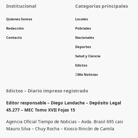
Institucional
Categorías principales
Quienes Somos
Locales
Redacción
Policiales
Contacto
Nacionales
Deportes
Salud y Ciencia
Edictos
Mis Noticias
Edictos – Diario impreso registrado
Editor responsable – Diego Landache – Depósito Legal
45.277 – MEC Tomo XVII Fojas 15
Agencia Oficial Tiempo de Noticias – Avda. Brasil 695 casi
Mauro Silva – Chuy Rocha – Kiosco Rincón de Camila