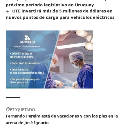
próximo período legislativo en Uruguay
UTE invertirá más de 5 millones de dólares en
nuevos puntos de carga para vehículos eléctricos
ETIQUETADO:
Fernando Pereira está de vacaciones y con los pies en la
arena de José Ignacio