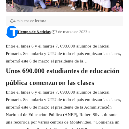
4 minutos de lectura
Tiempo de Noticias
7 de marzo de 2023
Entre el lunes 6 y el martes 7, 690.000 alumnos de Inicial,
Primaria, Secundaria y UTU de todo el país empiezan las clases,
informó este 6 de marzo el presidente de la…
Unos 690.000 estudiantes de educación
pública comenzaron las clases
Entre el lunes 6 y el martes 7, 690.000 alumnos de Inicial,
Primaria, Secundaria y UTU de todo el país empiezan las clases,
informó este 6 de marzo el presidente de la Administración
Nacional de Educación Pública (ANEP), Robert Silva, durante
una recorrida por varios centros de Montevideo. “Comienza un