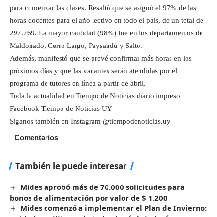
para comenzar las clases. Resaltó que se asignó el 97% de las
horas docentes para el año lectivo en todo el país, de un total de
297.769. La mayor cantidad (98%) fue en los departamentos de
Maldonado, Cerro Largo, Paysandú y Salto.
Además, manifestó que se prevé confirmar más horas en los
próximos días y que las vacantes serán atendidas por el
programa de tutores en línea a partir de abril.
Toda la actualidad en Tiempo de Noticias diario impreso
Facebook Tiempo de Noticias UY
Síganos también en Instagram @tiempodenoticias.uy
Comentarios
También le puede interesar
Mides aprobó más de 70.000 solicitudes para
bonos de alimentación por valor de $ 1.200
Mides comenzó a implementar el Plan de Invierno: