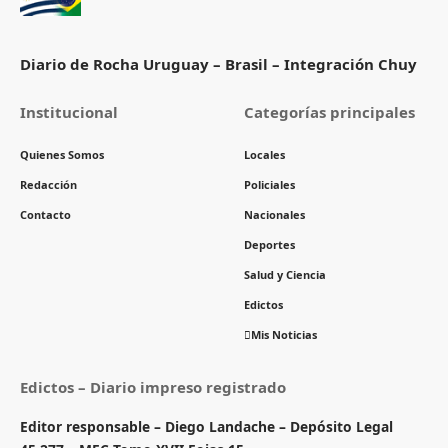
Diario de Rocha Uruguay – Brasil – Integración Chuy
Institucional
Categorías principales
Quienes Somos
Locales
Redacción
Policiales
Contacto
Nacionales
Deportes
Salud y Ciencia
Edictos
Mis Noticias
Edictos – Diario impreso registrado
Editor responsable – Diego Landache – Depósito Legal