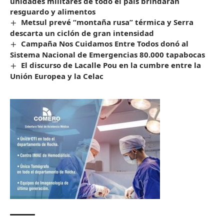
unidades militares de todo el país brindarán
resguardo y alimentos
Metsul prevé “montaña rusa” térmica y Serra
descarta un ciclón de gran intensidad
Campaña Nos Cuidamos Entre Todos donó al
Sistema Nacional de Emergencias 80.000 tapabocas
El discurso de Lacalle Pou en la cumbre entre la
Unión Europea y la Celac