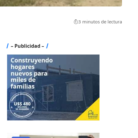
3 minutos de lectura
– Publicidad –