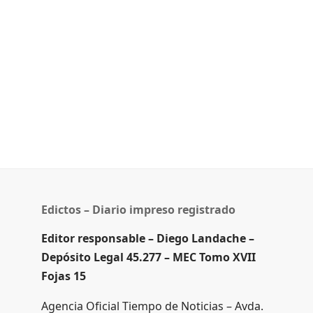
Edictos – Diario impreso registrado
Editor responsable – Diego Landache –
Depósito Legal 45.277 – MEC Tomo XVII
Fojas 15
Agencia Oficial Tiempo de Noticias – Avda.