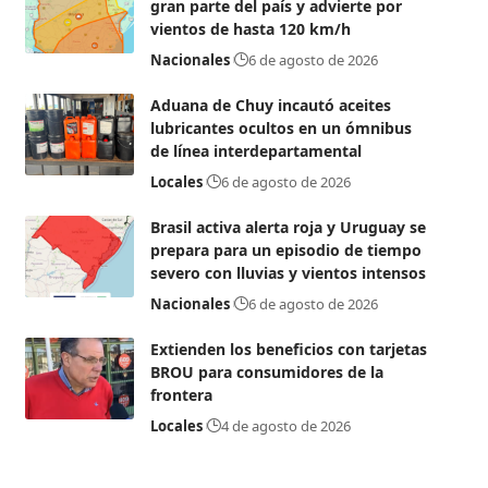
gran parte del país y advierte por
vientos de hasta 120 km/h
Nacionales
6 de agosto de 2026
Aduana de Chuy incautó aceites
lubricantes ocultos en un ómnibus
de línea interdepartamental
Locales
6 de agosto de 2026
Brasil activa alerta roja y Uruguay se
prepara para un episodio de tiempo
severo con lluvias y vientos intensos
Nacionales
6 de agosto de 2026
Extienden los beneficios con tarjetas
BROU para consumidores de la
frontera
Locales
4 de agosto de 2026