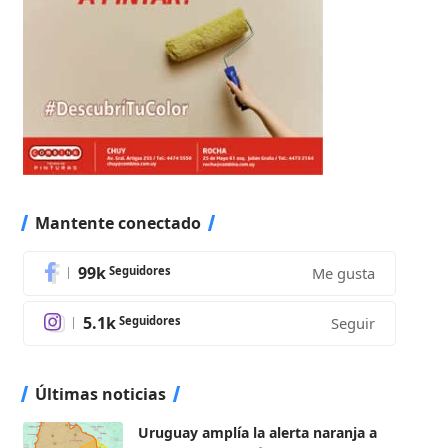
Mantente conectado
99k
Seguidores
Me gusta
5.1k
Seguidores
Seguir
Últimas noticias
Uruguay amplía la alerta naranja a