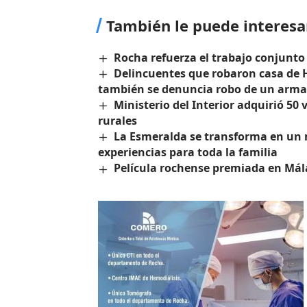
También le puede interesa
Rocha refuerza el trabajo conjunto 
Delincuentes que robaron casa de H
también se denuncia robo de un arma
Ministerio del Interior adquirió 50
rurales
La Esmeralda se transforma en un 
experiencias para toda la familia
Película rochense premiada en Má