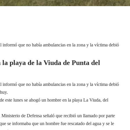
l informó que no había ambulancias en la zona y la víctima debió
a playa de la Viuda de Punta del
l informó que no había ambulancias en la zona y la víctima debió
Chuy.
e este lunes se ahogó un hombre en la playa La Viuda, del
 Ministerio de Defensa señaló que recibió un llamado por parte
 que se informaba que un hombre fue rescatado del agua y se le