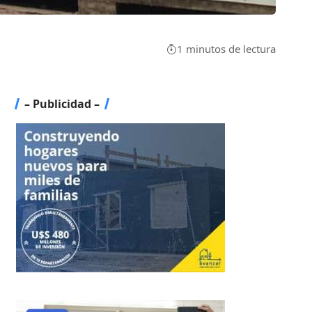
1 minutos de lectura
– Publicidad –