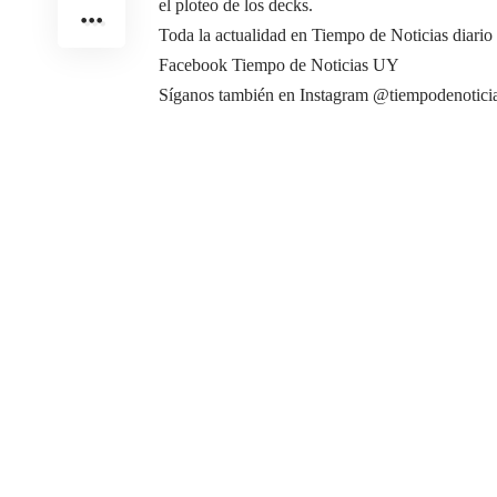
el ploteo de los decks.
Toda la actualidad en Tiempo de Noticias diario
Facebook Tiempo de Noticias UY
Síganos también en Instagram @tiempodenotici