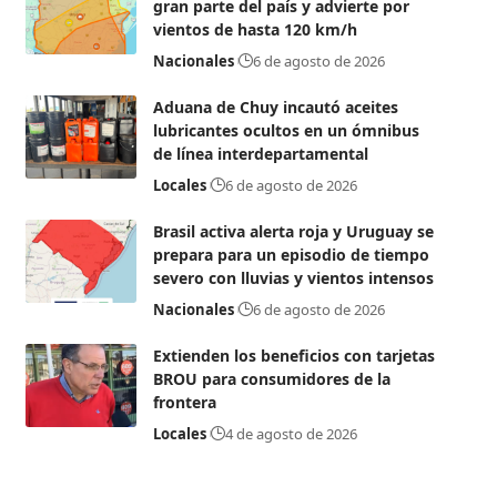
gran parte del país y advierte por
vientos de hasta 120 km/h
Nacionales
6 de agosto de 2026
Aduana de Chuy incautó aceites
lubricantes ocultos en un ómnibus
de línea interdepartamental
Locales
6 de agosto de 2026
Brasil activa alerta roja y Uruguay se
prepara para un episodio de tiempo
severo con lluvias y vientos intensos
Nacionales
6 de agosto de 2026
Extienden los beneficios con tarjetas
BROU para consumidores de la
frontera
Locales
4 de agosto de 2026