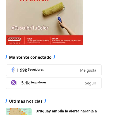
Mantente conectado
99k
Seguidores
Me gusta
5.1k
Seguidores
Seguir
Últimas noticias
Uruguay amplía la alerta naranja a