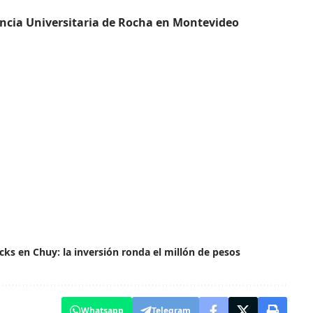
ncia Universitaria de Rocha en Montevideo
ks en Chuy: la inversión ronda el millón de pesos
Whatsapp
Telegram