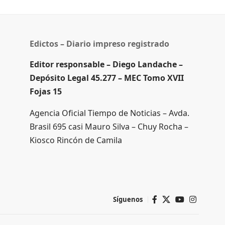
Edictos – Diario impreso registrado
Editor responsable – Diego Landache –
Depósito Legal 45.277 – MEC Tomo XVII
Fojas 15
Agencia Oficial Tiempo de Noticias – Avda.
Brasil 695 casi Mauro Silva – Chuy Rocha –
Kiosco Rincón de Camila
Síguenos