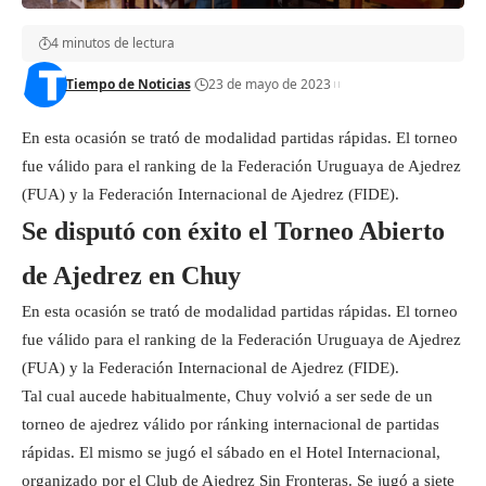
4 minutos de lectura
Tiempo de Noticias
23 de mayo de 2023
En esta ocasión se trató de modalidad partidas rápidas. El torneo
fue válido para el ranking de la Federación Uruguaya de Ajedrez
(FUA) y la Federación Internacional de Ajedrez (FIDE).
Se disputó con éxito el Torneo Abierto
de Ajedrez en Chuy
En esta ocasión se trató de modalidad partidas rápidas. El torneo
fue válido para el ranking de la Federación Uruguaya de Ajedrez
(FUA) y la Federación Internacional de Ajedrez (FIDE).
Tal cual aucede habitualmente, Chuy volvió a ser sede de un
torneo de ajedrez válido por ránking internacional de partidas
rápidas. El mismo se jugó el sábado en el Hotel Internacional,
organizado por el Club de Ajedrez Sin Fronteras. Se jugó a siete