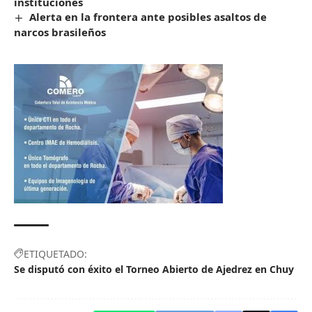
instituciones
Alerta en la frontera ante posibles asaltos de
narcos brasileños
ETIQUETADO:
Se disputó con éxito el Torneo Abierto de Ajedrez en Chuy