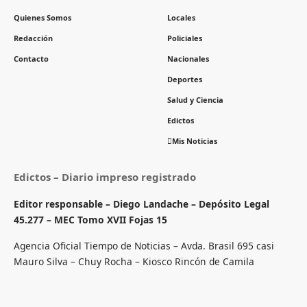
Quienes Somos
Locales
Redacción
Policiales
Contacto
Nacionales
Deportes
Salud y Ciencia
Edictos
Mis Noticias
Edictos – Diario impreso registrado
Editor responsable – Diego Landache – Depósito Legal
45.277 – MEC Tomo XVII Fojas 15
Agencia Oficial Tiempo de Noticias – Avda. Brasil 695 casi
Mauro Silva – Chuy Rocha – Kiosco Rincón de Camila