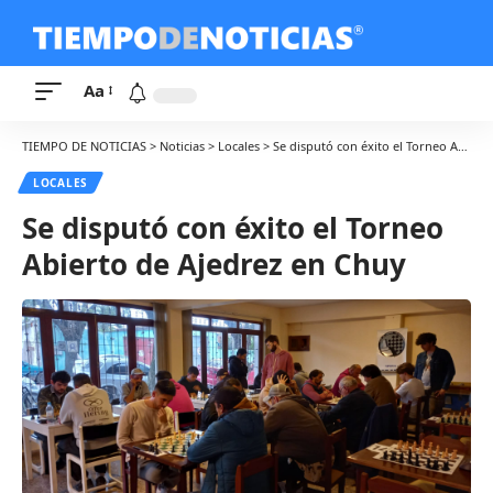
Aa
TIEMPO DE NOTICIAS
>
Noticias
>
Locales
>
Se disputó con éxito el Torneo Abierto de Ajedrez en Chuy
LOCALES
Se disputó con éxito el Torneo
Abierto de Ajedrez en Chuy