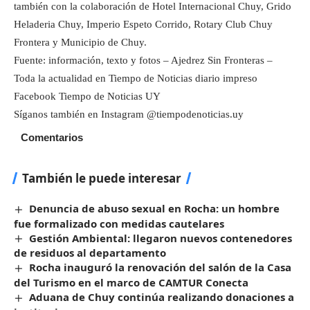
también con la colaboración de Hotel Internacional Chuy, Grido
Heladeria Chuy, Imperio Espeto Corrido, Rotary Club Chuy
Frontera y Municipio de Chuy.
Fuente: información, texto y fotos – Ajedrez Sin Fronteras –
Toda la actualidad en Tiempo de Noticias diario impreso
Facebook Tiempo de Noticias UY
Síganos también en Instagram @tiempodenoticias.uy
Comentarios
También le puede interesar
Denuncia de abuso sexual en Rocha: un hombre
fue formalizado con medidas cautelares
Gestión Ambiental: llegaron nuevos contenedores
de residuos al departamento
Rocha inauguró la renovación del salón de la Casa
del Turismo en el marco de CAMTUR Conecta
Aduana de Chuy continúa realizando donaciones a