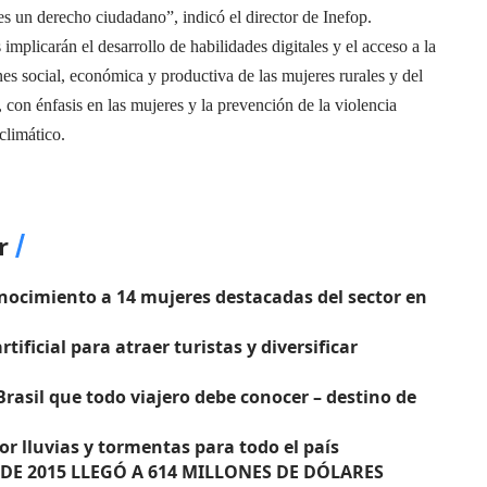
a es un derecho ciudadano”, indicó el director de Inefop.
implicarán el desarrollo de habilidades digitales y el acceso a la
nes social, económica y productiva de las mujeres rurales y del
 con énfasis en las mujeres y la prevención de la violencia
climático.
r
nocimiento a 14 mujeres destacadas del sector en
tificial para atraer turistas y diversificar
rasil que todo viajero debe conocer – destino de
or lluvias y tormentas para todo el país
DE 2015 LLEGÓ A 614 MILLONES DE DÓLARES