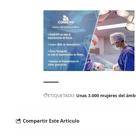
ETIQUETADO:
Unas 3.000 mujeres del ámbit
Compartir Este Artículo