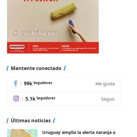
Mantente conectado
99k
Seguidores
Me gusta
5.1k
Seguidores
Seguir
Últimas noticias
Uruguay amplía la alerta naranja a