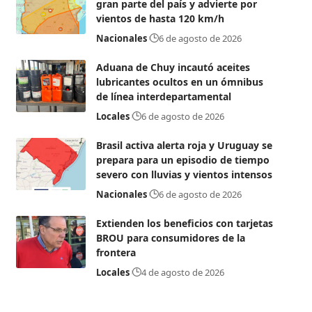
gran parte del país y advierte por
vientos de hasta 120 km/h
Nacionales
6 de agosto de 2026
Aduana de Chuy incautó aceites
lubricantes ocultos en un ómnibus
de línea interdepartamental
Locales
6 de agosto de 2026
Brasil activa alerta roja y Uruguay se
prepara para un episodio de tiempo
severo con lluvias y vientos intensos
Nacionales
6 de agosto de 2026
Extienden los beneficios con tarjetas
BROU para consumidores de la
frontera
Locales
4 de agosto de 2026