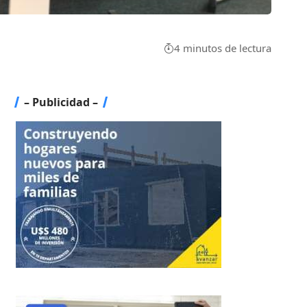
4 minutos de lectura
– Publicidad –