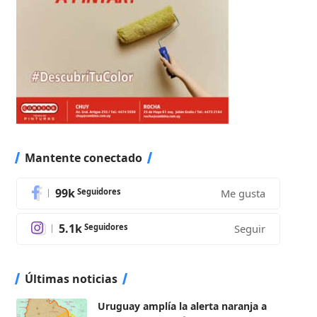
Mantente conectado
99k
Seguidores
Me gusta
5.1k
Seguidores
Seguir
Últimas noticias
Uruguay amplía la alerta naranja a