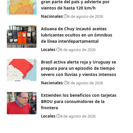
gran parte del país y advierte por
vientos de hasta 120 km/h
Nacionales
6 de agosto de 2026
Aduana de Chuy incautó aceites
lubricantes ocultos en un ómnibus
de línea interdepartamental
Locales
6 de agosto de 2026
Brasil activa alerta roja y Uruguay se
prepara para un episodio de tiempo
severo con lluvias y vientos intensos
Nacionales
6 de agosto de 2026
Extienden los beneficios con tarjetas
BROU para consumidores de la
frontera
Locales
4 de agosto de 2026