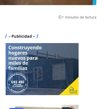
1 minutos de lectura
– Publicidad –