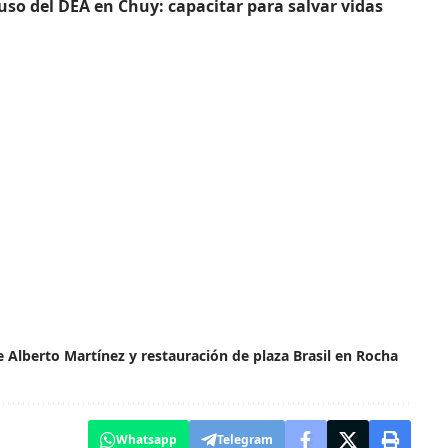
so del DEA en Chuy: capacitar para salvar vidas
 Alberto Martínez y restauración de plaza Brasil en Rocha
Whatsapp
Telegram