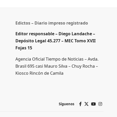
Edictos – Diario impreso registrado
Editor responsable – Diego Landache –
Depósito Legal 45.277 – MEC Tomo XVII
Fojas 15
Agencia Oficial Tiempo de Noticias – Avda.
Brasil 695 casi Mauro Silva – Chuy Rocha –
Kiosco Rincón de Camila
Síguenos