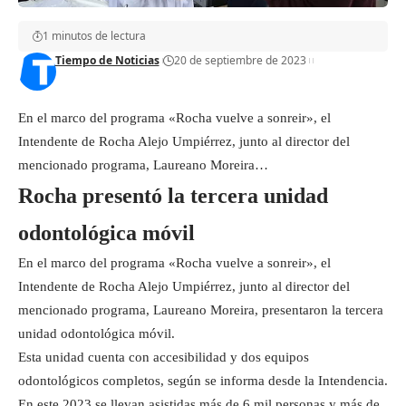
1 minutos de lectura
Tiempo de Noticias
20 de septiembre de 2023
En el marco del programa «Rocha vuelve a sonreir», el
Intendente de Rocha Alejo Umpiérrez, junto al director del
mencionado programa, Laureano Moreira…
Rocha presentó la tercera unidad
odontológica móvil
En el marco del programa «Rocha vuelve a sonreir», el
Intendente de Rocha Alejo Umpiérrez, junto al director del
mencionado programa, Laureano Moreira, presentaron la tercera
unidad odontológica móvil.
Esta unidad cuenta con accesibilidad y dos equipos
odontológicos completos, según se informa desde la Intendencia.
En este 2023 se llevan asistidas más de 6 mil personas y más de