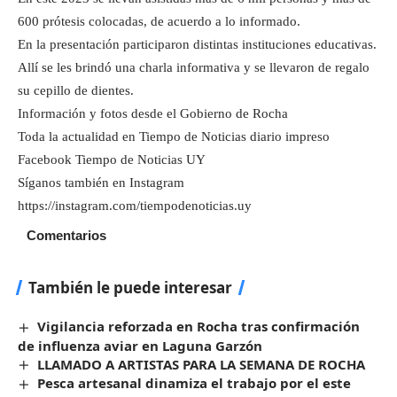
600 prótesis colocadas, de acuerdo a lo informado.
En la presentación participaron distintas instituciones educativas.
Allí se les brindó una charla informativa y se llevaron de regalo
su cepillo de dientes.
Información y fotos desde el Gobierno de Rocha
Toda la actualidad en Tiempo de Noticias diario impreso
Facebook Tiempo de Noticias UY
Síganos también en Instagram
https://instagram.com/tiempodenoticias.uy
Comentarios
También le puede interesar
Vigilancia reforzada en Rocha tras confirmación
de influenza aviar en Laguna Garzón
LLAMADO A ARTISTAS PARA LA SEMANA DE ROCHA
Pesca artesanal dinamiza el trabajo por el este