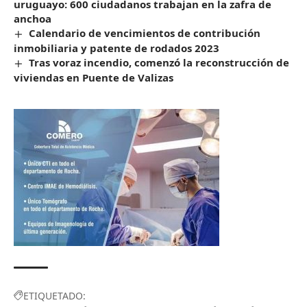
uruguayo: 600 ciudadanos trabajan en la zafra de
anchoa
Calendario de vencimientos de contribución
inmobiliaria y patente de rodados 2023
Tras voraz incendio, comenzó la reconstrucción de
viviendas en Puente de Valizas
ETIQUETADO: