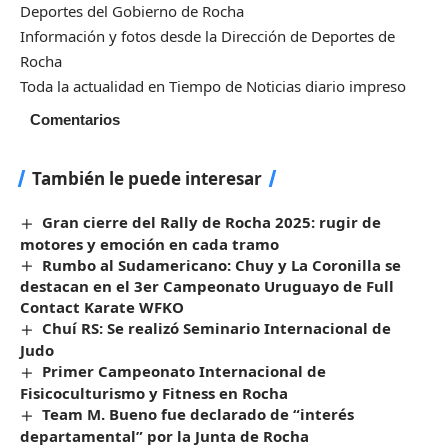
Deportes del Gobierno de Rocha
Información y fotos desde la Dirección de Deportes de
Rocha
Toda la actualidad en Tiempo de Noticias diario impreso
Comentarios
También le puede interesar
Gran cierre del Rally de Rocha 2025: rugir de
motores y emoción en cada tramo
Rumbo al Sudamericano: Chuy y La Coronilla se
destacan en el 3er Campeonato Uruguayo de Full
Contact Karate WFKO
Chuí RS: Se realizó Seminario Internacional de
Judo
Primer Campeonato Internacional de
Fisicoculturismo y Fitness en Rocha
Team M. Bueno fue declarado de “interés
departamental” por la Junta de Rocha