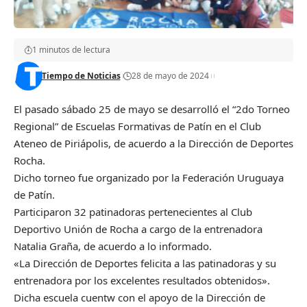
1 minutos de lectura
Tiempo de Noticias
28 de mayo de 2024
El pasado sábado 25 de mayo se desarrolló el “2do Torneo
Regional” de Escuelas Formativas de Patín en el Club
Ateneo de Piriápolis, de acuerdo a la Dirección de Deportes
Rocha.
Dicho torneo fue organizado por la Federación Uruguaya
de Patín.
Participaron 32 patinadoras pertenecientes al Club
Deportivo Unión de Rocha a cargo de la entrenadora
Natalia Graña, de acuerdo a lo informado.
«La Dirección de Deportes felicita a las patinadoras y su
entrenadora por los excelentes resultados obtenidos».
Dicha escuela cuentw con el apoyo de la Dirección de