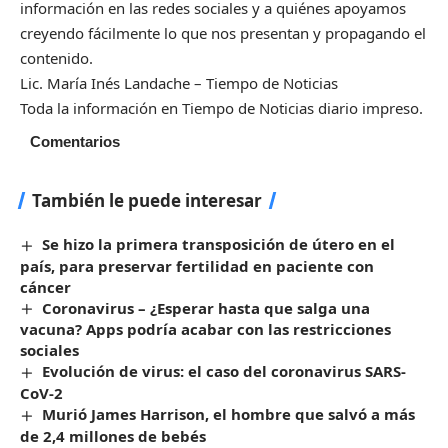
información en las redes sociales y a quiénes apoyamos
creyendo fácilmente lo que nos presentan y propagando el
contenido.
Lic. María Inés Landache – Tiempo de Noticias
Toda la información en Tiempo de Noticias diario impreso.
Comentarios
También le puede interesar
Se hizo la primera transposición de útero en el
país, para preservar fertilidad en paciente con
cáncer
Coronavirus – ¿Esperar hasta que salga una
vacuna? Apps podría acabar con las restricciones
sociales
Evolución de virus: el caso del coronavirus SARS-
CoV-2
Murió James Harrison, el hombre que salvó a más
de 2,4 millones de bebés