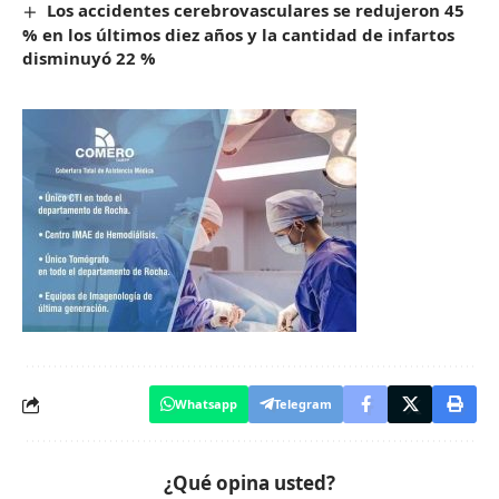
Los accidentes cerebrovasculares se redujeron 45
% en los últimos diez años y la cantidad de infartos
disminuyó 22 %
Whatsapp
Telegram
¿Qué opina usted?