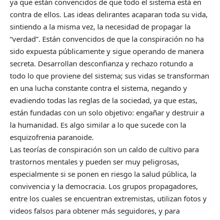
ya que están convencidos de que todo el sistema está en
contra de ellos. Las ideas delirantes acaparan toda su vida,
sintiendo a la misma vez, la necesidad de propagar la
“verdad”. Están convencidos de que la conspiración no ha
sido expuesta públicamente y sigue operando de manera
secreta. Desarrollan desconfianza y rechazo rotundo a
todo lo que proviene del sistema; sus vidas se transforman
en una lucha constante contra el sistema, negando y
evadiendo todas las reglas de la sociedad, ya que estas,
están fundadas con un solo objetivo: engañar y destruir a
la humanidad. Es algo similar a lo que sucede con la
esquizofrenia paranoide.
Las teorías de conspiración son un caldo de cultivo para
trastornos mentales y pueden ser muy peligrosas,
especialmente si se ponen en riesgo la salud pública, la
convivencia y la democracia. Los grupos propagadores,
entre los cuales se encuentran extremistas, utilizan fotos y
videos falsos para obtener más seguidores, y para