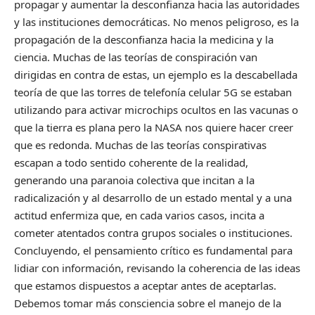
propagar y aumentar la desconfianza hacia las autoridades
y las instituciones democráticas. No menos peligroso, es la
propagación de la desconfianza hacia la medicina y la
ciencia. Muchas de las teorías de conspiración van
dirigidas en contra de estas, un ejemplo es la descabellada
teoría de que las torres de telefonía celular 5G se estaban
utilizando para activar microchips ocultos en las vacunas o
que la tierra es plana pero la NASA nos quiere hacer creer
que es redonda. Muchas de las teorías conspirativas
escapan a todo sentido coherente de la realidad,
generando una paranoia colectiva que incitan a la
radicalización y al desarrollo de un estado mental y a una
actitud enfermiza que, en cada varios casos, incita a
cometer atentados contra grupos sociales o instituciones.
Concluyendo, el pensamiento crítico es fundamental para
lidiar con información, revisando la coherencia de las ideas
que estamos dispuestos a aceptar antes de aceptarlas.
Debemos tomar más consciencia sobre el manejo de la