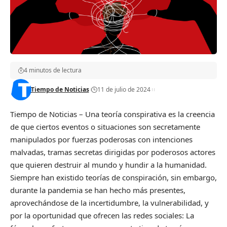
4 minutos de lectura
Tiempo de Noticias
11 de julio de 2024
Tiempo de Noticias – Una teoría conspirativa es la creencia
de que ciertos eventos o situaciones son secretamente
manipulados por fuerzas poderosas con intenciones
malvadas, tramas secretas dirigidas por poderosos actores
que quieren destruir al mundo y hundir a la humanidad.
Siempre han existido teorías de conspiración, sin embargo,
durante la pandemia se han hecho más presentes,
aprovechándose de la incertidumbre, la vulnerabilidad, y
por la oportunidad que ofrecen las redes sociales: La