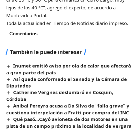
lejos de los 40 ºC”, agregó el experto, de acuerdo a
Montevideo Portal.
Toda la actualidad en Tiempo de Noticias diario impreso.
Comentarios
También le puede interesar
Inumet emitió aviso por ola de calor que afectará
a gran parte del país
Así queda conformado el Senado y la Cámara de
Diputados
Catherine Vergnes deslumbró en Cosquin,
Córdoba
Aníbal Pereyra acusa a Da Silva de “falla grave” y
cuestiona interpelación a Fratti por compra del INC
Qué pasó…Cayó avioneta de dos motores en una
pista de un campo próximo a la localidad de Vergara