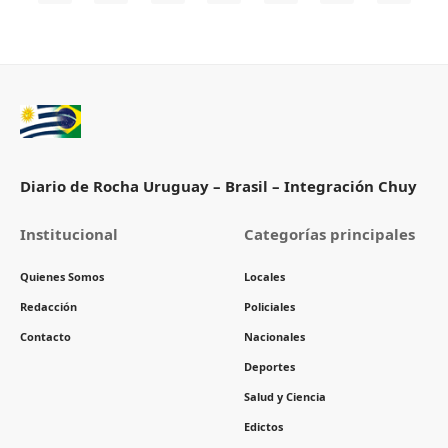
Diario de Rocha Uruguay – Brasil – Integración Chuy
Institucional
Categorías principales
Quienes Somos
Locales
Redacción
Policiales
Contacto
Nacionales
Deportes
Salud y Ciencia
Edictos