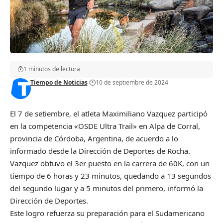
1 minutos de lectura
Tiempo de Noticias
10 de septiembre de 2024
El 7 de setiembre, el atleta Maximiliano Vazquez participó
en la competencia «OSDE Ultra Trail» en Alpa de Corral,
provincia de Córdoba, Argentina, de acuerdo a lo
informado desde la Dirección de Deportes de Rocha.
Vazquez obtuvo el 3er puesto en la carrera de 60K, con un
tiempo de 6 horas y 23 minutos, quedando a 13 segundos
del segundo lugar y a 5 minutos del primero, informó la
Dirección de Deportes.
Este logro refuerza su preparación para el Sudamericano