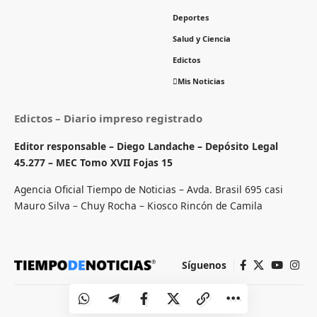
Deportes
Salud y Ciencia
Edictos
Mis Noticias
Edictos – Diario impreso registrado
Editor responsable – Diego Landache – Depósito Legal
45.277 – MEC Tomo XVII Fojas 15
Agencia Oficial Tiempo de Noticias – Avda. Brasil 695 casi
Mauro Silva – Chuy Rocha – Kiosco Rincón de Camila
Síguenos
© 2024. Todos los derechos registrados.