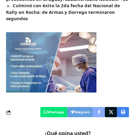
Culminó con éxito la 2da fecha del Nacional de
Rally en Rocha: de Armas y Dorrego terminaron
segundos
Whatsapp
Telegram
¿Qué opina usted?