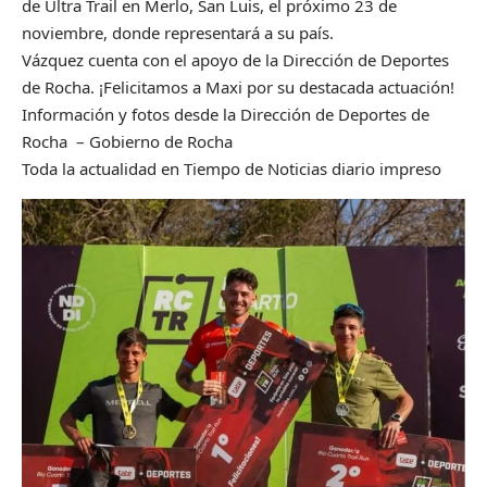
de Ultra Trail en Merlo, San Luis, el próximo 23 de
noviembre, donde representará a su país.
Vázquez cuenta con el apoyo de la Dirección de Deportes
de Rocha. ¡Felicitamos a Maxi por su destacada actuación!
Información y fotos desde la Dirección de Deportes de
Rocha – Gobierno de Rocha
Toda la actualidad en Tiempo de Noticias diario impreso