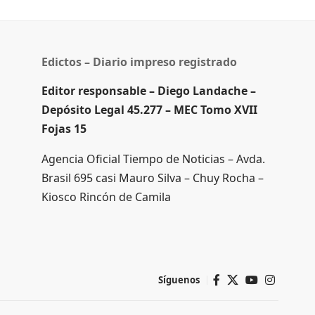
Edictos – Diario impreso registrado
Editor responsable – Diego Landache –
Depósito Legal 45.277 – MEC Tomo XVII
Fojas 15
Agencia Oficial Tiempo de Noticias – Avda.
Brasil 695 casi Mauro Silva – Chuy Rocha –
Kiosco Rincón de Camila
Síguenos