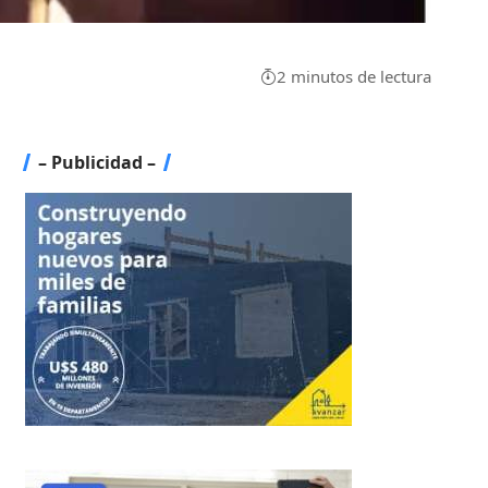
2 minutos de lectura
– Publicidad –