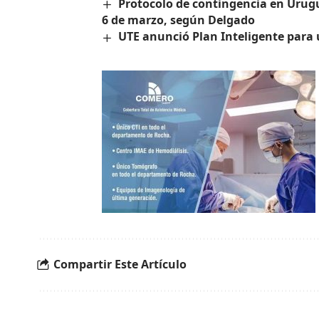
Protocolo de contingencia en Urugu
6 de marzo, según Delgado
UTE anunció Plan Inteligente para
Compartir Este Artículo