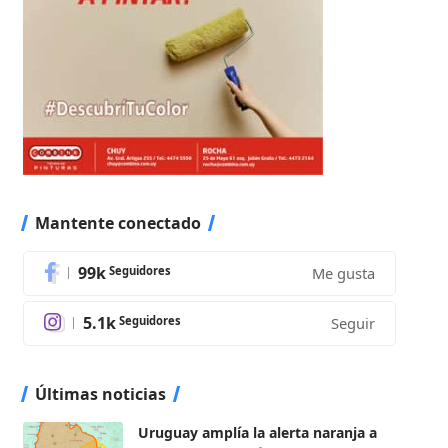
Mantente conectado
99k
Seguidores
Me gusta
5.1k
Seguidores
Seguir
Últimas noticias
Uruguay amplía la alerta naranja a