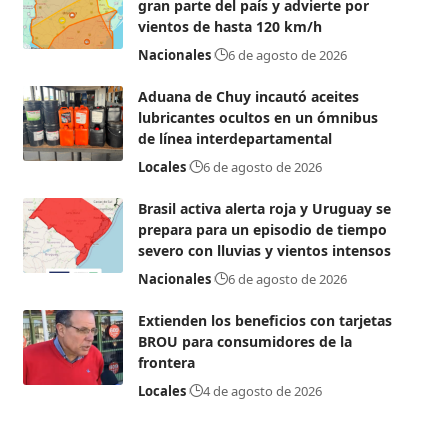
gran parte del país y advierte por
vientos de hasta 120 km/h
Nacionales
6 de agosto de 2026
Aduana de Chuy incautó aceites
lubricantes ocultos en un ómnibus
de línea interdepartamental
Locales
6 de agosto de 2026
Brasil activa alerta roja y Uruguay se
prepara para un episodio de tiempo
severo con lluvias y vientos intensos
Nacionales
6 de agosto de 2026
Extienden los beneficios con tarjetas
BROU para consumidores de la
frontera
Locales
4 de agosto de 2026