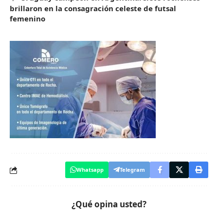
brillaron en la consagración celeste de futsal
femenino
Whatsapp
Telegram
¿Qué opina usted?