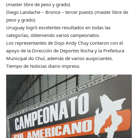
(master libre de peso y grado)
Diego Landache – Bronce – tercer puesto (master libre de
peso y grado)
Uruguay logró excelentes resultados en todas las
categorías, obteniendo varios campeonatos.
Los representantes de Dojo Andy Chuy contaron con el
apoyo de la Dirección de Deportes Rocha y la Prefeitura
Municipal do Chuí, además de varios auspiciantes.
Tiempo de Noticias diario impreso.