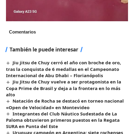
Comentarios
También le puede interesar
Jiu jitsu de Chuy cerró el año con broche de oro,
tras la conquista de 6 medallas en el Campeonato
Internacional de Abu Dhabi – Florianópolis
Jiu Jitsu de Chuy vuelve a ser protagonista en la
Copa Prime de Brasil y deja a la frontera en lo más
alto
Natación de Rocha se destacó en torneo nacional
«Open de Velocidad» en Montevideo
Integrantes del Club Náutico Sudestada de La
Paloma obtuvieron primeros puestos en la Regata
SURA en Punta del Este
Uruguay campeón en Argentina: siete rochenses