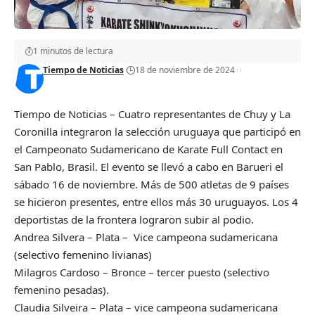
1 minutos de lectura
Tiempo de Noticias
18 de noviembre de 2024
Tiempo de Noticias – Cuatro representantes de Chuy y La
Coronilla integraron la selección uruguaya que participó en
el Campeonato Sudamericano de Karate Full Contact en
San Pablo, Brasil. El evento se llevó a cabo en Barueri el
sábado 16 de noviembre. Más de 500 atletas de 9 países
se hicieron presentes, entre ellos más 30 uruguayos. Los 4
deportistas de la frontera lograron subir al podio.
Andrea Silvera – Plata – Vice campeona sudamericana
(selectivo femenino livianas)
Milagros Cardoso – Bronce – tercer puesto (selectivo
femenino pesadas).
Claudia Silveira – Plata – vice campeona sudamericana