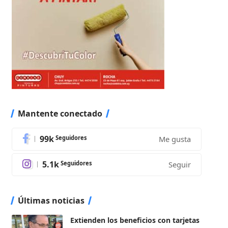
Mantente conectado
99k
Seguidores
Me gusta
5.1k
Seguidores
Seguir
Últimas noticias
Extienden los beneficios con tarjetas