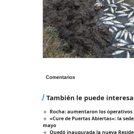
Comentarios
También le puede interesa
Rocha: aumentaron los operativos p
«Cure de Puertas Abiertas»: la sede
mayo
Quedó inaugurada la nueva Reside