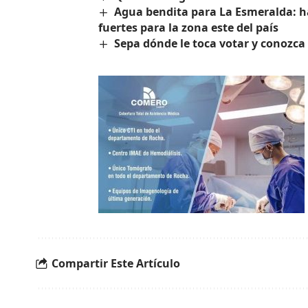
Agua bendita para La Esmeralda: ha
fuertes para la zona este del país
Sepa dónde le toca votar y conozca 
Compartir Este Artículo