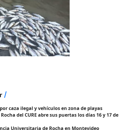
r
or caza ilegal y vehículos en zona de playas
 Rocha del CURE abre sus puertas los días 16 y 17 de
ncia Universitaria de Rocha en Montevideo