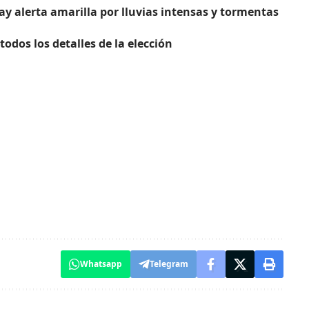
y alerta amarilla por lluvias intensas y tormentas
todos los detalles de la elección
Whatsapp
Telegram