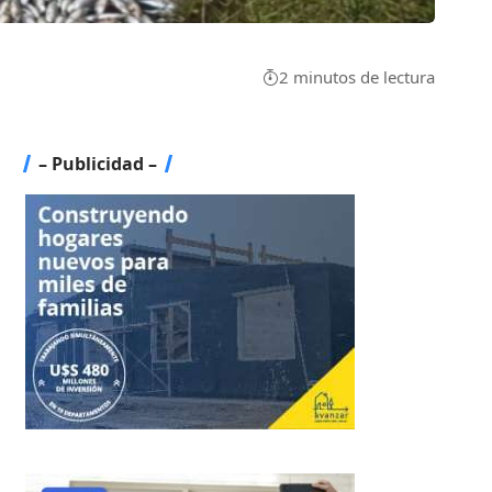
2 minutos de lectura
– Publicidad –