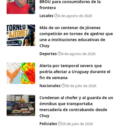
BROU para consumidores de la
frontera
Locales
4 de agosto de 2026
Más de un centenar de jóvenes
competirán en torneo de ajedrez que
une a instituciones educativas de
Chuy
Deportes
4 de agosto de 2026
Alerta por temporal severo que
podría afectar a Uruguay durante el
fin de semana
Nacionales
30 de julio de 2026
Condenan al chofer y al guarda de un
ómnibus que transportaba
mercadería de contrabando desde
Chuy
Policiales
29 de julio de 2026