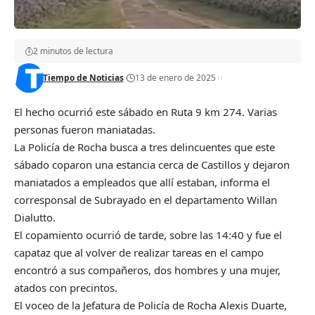
2 minutos de lectura
Tiempo de Noticias
13 de enero de 2025
El hecho ocurrió este sábado en Ruta 9 km 274. Varias
personas fueron maniatadas.
La Policía de Rocha busca a tres delincuentes que este
sábado coparon una estancia cerca de Castillos y dejaron
maniatados a empleados que allí estaban, informa el
corresponsal de Subrayado en el departamento Willan
Dialutto.
El copamiento ocurrió de tarde, sobre las 14:40 y fue el
capataz que al volver de realizar tareas en el campo
encontró a sus compañeros, dos hombres y una mujer,
atados con precintos.
El voceo de la Jefatura de Policía de Rocha Alexis Duarte,