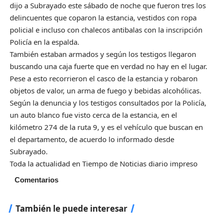
dijo a Subrayado este sábado de noche que fueron tres los
delincuentes que coparon la estancia, vestidos con ropa
policial e incluso con chalecos antibalas con la inscripción
Policía en la espalda.
También estaban armados y según los testigos llegaron
buscando una caja fuerte que en verdad no hay en el lugar.
Pese a esto recorrieron el casco de la estancia y robaron
objetos de valor, un arma de fuego y bebidas alcohólicas.
Según la denuncia y los testigos consultados por la Policía,
un auto blanco fue visto cerca de la estancia, en el
kilómetro 274 de la ruta 9, y es el vehículo que buscan en
el departamento, de acuerdo lo informado desde
Subrayado.
Toda la actualidad en Tiempo de Noticias diario impreso
Comentarios
También le puede interesar