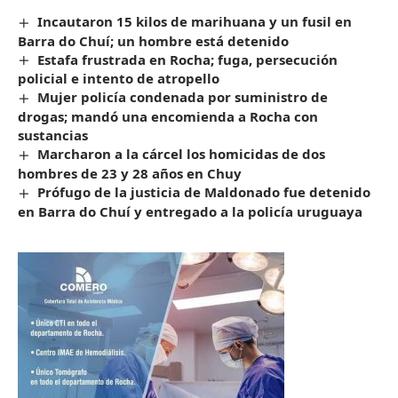
Incautaron 15 kilos de marihuana y un fusil en
Barra do Chuí; un hombre está detenido
Estafa frustrada en Rocha; fuga, persecución
policial e intento de atropello
Mujer policía condenada por suministro de
drogas; mandó una encomienda a Rocha con
sustancias
Marcharon a la cárcel los homicidas de dos
hombres de 23 y 28 años en Chuy
Prófugo de la justicia de Maldonado fue detenido
en Barra do Chuí y entregado a la policía uruguaya