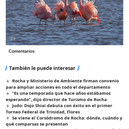
Comentarios
También le puede interesar
Rocha y Ministerio de Ambiente firman convenio
para ampliar acciones en todo el departamento
“Es una temporada que hace años estábamos
esperando”, dijo director de Turismo de Rocha
Judo: Dojo Shiai debuta con éxito en el primer
Torneo Federal de Trinidad, Flores
Se viene el Corsódromo de Rocha: dónde, cuándo y
qué comparsas se presentan