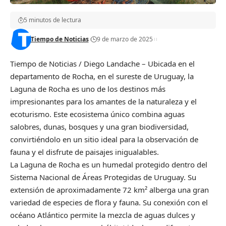
5 minutos de lectura
Tiempo de Noticias
9 de marzo de 2025
Tiempo de Noticias / Diego Landache – Ubicada en el
departamento de Rocha, en el sureste de Uruguay, la
Laguna de Rocha es uno de los destinos más
impresionantes para los amantes de la naturaleza y el
ecoturismo. Este ecosistema único combina aguas
salobres, dunas, bosques y una gran biodiversidad,
convirtiéndolo en un sitio ideal para la observación de
fauna y el disfrute de paisajes inigualables.
La Laguna de Rocha es un humedal protegido dentro del
Sistema Nacional de Áreas Protegidas de Uruguay. Su
extensión de aproximadamente 72 km² alberga una gran
variedad de especies de flora y fauna. Su conexión con el
océano Atlántico permite la mezcla de aguas dulces y