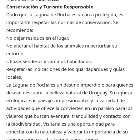
Conservación y Turismo Responsable
Dado que la Laguna de Rocha es un área protegida, es
importante respetar las normas de conservación. Se
recomienda:
No dejar residuos en el lugar.
No alterar el hábitat de los animales ni perturbar su
entorno.
Utilizar senderos y caminos habilitados.
Respetar las indicaciones de los guardaparques y guías
locales.
La Laguna de Rocha es un destino imperdible para quienes
desean descubrir la belleza natural de Uruguay. Su riqueza
ecológica, sus paisajes impresionantes y la variedad de
actividades que ofrece la convierten en un paraíso para los
viajeros que buscan aventura, tranquilidad y contacto con
la biodiversidad. Visitarla es una oportunidad para
conectar con la naturaleza y valorar la importancia de su
conservación para las futuras generaciones.