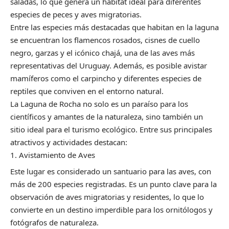
saladas, lo que genera un hábitat ideal para diferentes
especies de peces y aves migratorias.
Entre las especies más destacadas que habitan en la laguna
se encuentran los flamencos rosados, cisnes de cuello
negro, garzas y el icónico chajá, una de las aves más
representativas del Uruguay. Además, es posible avistar
mamíferos como el carpincho y diferentes especies de
reptiles que conviven en el entorno natural.
La Laguna de Rocha no solo es un paraíso para los
científicos y amantes de la naturaleza, sino también un
sitio ideal para el turismo ecológico. Entre sus principales
atractivos y actividades destacan:
Avistamiento de Aves
Este lugar es considerado un santuario para las aves, con
más de 200 especies registradas. Es un punto clave para la
observación de aves migratorias y residentes, lo que lo
convierte en un destino imperdible para los ornitólogos y
fotógrafos de naturaleza.