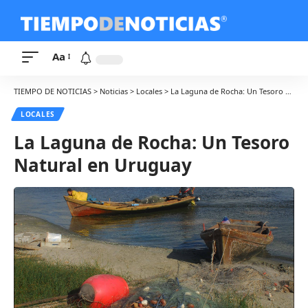
Aa
TIEMPO DE NOTICIAS
>
Noticias
>
Locales
>
La Laguna de Rocha: Un Tesoro Natural en Uruguay
LOCALES
La Laguna de Rocha: Un Tesoro
Natural en Uruguay