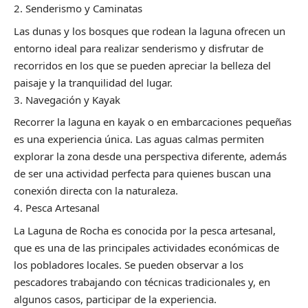
Senderismo y Caminatas
Las dunas y los bosques que rodean la laguna ofrecen un
entorno ideal para realizar senderismo y disfrutar de
recorridos en los que se pueden apreciar la belleza del
paisaje y la tranquilidad del lugar.
Navegación y Kayak
Recorrer la laguna en kayak o en embarcaciones pequeñas
es una experiencia única. Las aguas calmas permiten
explorar la zona desde una perspectiva diferente, además
de ser una actividad perfecta para quienes buscan una
conexión directa con la naturaleza.
Pesca Artesanal
La Laguna de Rocha es conocida por la pesca artesanal,
que es una de las principales actividades económicas de
los pobladores locales. Se pueden observar a los
pescadores trabajando con técnicas tradicionales y, en
algunos casos, participar de la experiencia.