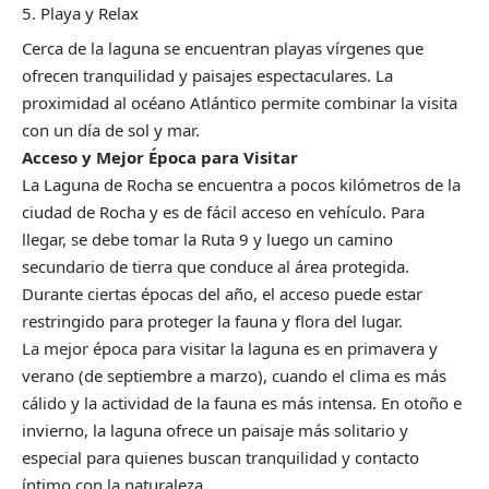
Playa y Relax
Cerca de la laguna se encuentran playas vírgenes que
ofrecen tranquilidad y paisajes espectaculares. La
proximidad al océano Atlántico permite combinar la visita
con un día de sol y mar.
Acceso y Mejor Época para Visitar
La Laguna de Rocha se encuentra a pocos kilómetros de la
ciudad de Rocha y es de fácil acceso en vehículo. Para
llegar, se debe tomar la Ruta 9 y luego un camino
secundario de tierra que conduce al área protegida.
Durante ciertas épocas del año, el acceso puede estar
restringido para proteger la fauna y flora del lugar.
La mejor época para visitar la laguna es en primavera y
verano (de septiembre a marzo), cuando el clima es más
cálido y la actividad de la fauna es más intensa. En otoño e
invierno, la laguna ofrece un paisaje más solitario y
especial para quienes buscan tranquilidad y contacto
íntimo con la naturaleza.