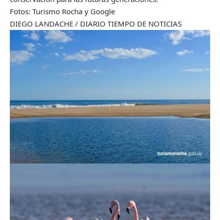
Fotos: Turismo Rocha y Google
DIEGO LANDACHE / DIARIO TIEMPO DE NOTICIAS