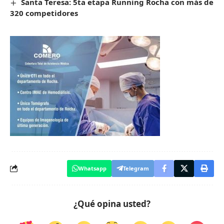
Santa Teresa: 5ta etapa Running Rocha con más de
320 competidores
Whatsapp
Telegram
¿Qué opina usted?