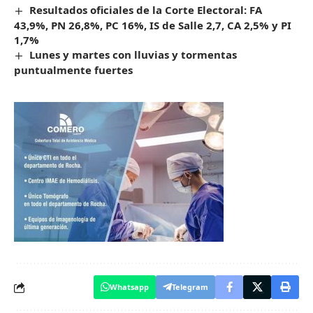
Resultados oficiales de la Corte Electoral: FA
43,9%, PN 26,8%, PC 16%, IS de Salle 2,7, CA 2,5% y PI
1,7%
Lunes y martes con lluvias y tormentas
puntualmente fuertes
Whatsapp
Telegram