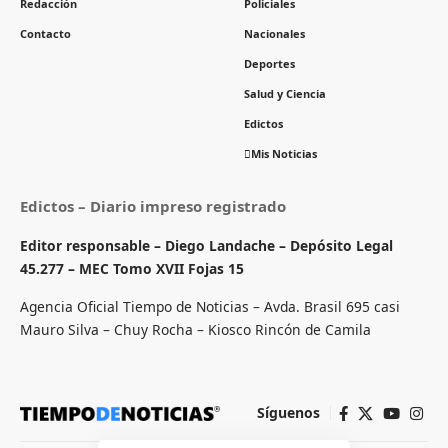
Redacción
Policiales
Contacto
Nacionales
Deportes
Salud y Ciencia
Edictos
Mis Noticias
Edictos – Diario impreso registrado
Editor responsable – Diego Landache – Depósito Legal
45.277 – MEC Tomo XVII Fojas 15
Agencia Oficial Tiempo de Noticias – Avda. Brasil 695 casi
Mauro Silva – Chuy Rocha – Kiosco Rincón de Camila
Síguenos