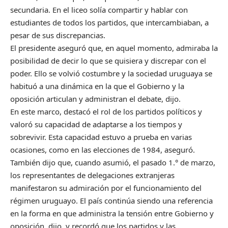
secundaria. En el liceo solía compartir y hablar con
estudiantes de todos los partidos, que intercambiaban, a
pesar de sus discrepancias.
El presidente aseguró que, en aquel momento, admiraba la
posibilidad de decir lo que se quisiera y discrepar con el
poder. Ello se volvió costumbre y la sociedad uruguaya se
habituó a una dinámica en la que el Gobierno y la
oposición articulan y administran el debate, dijo.
En este marco, destacó el rol de los partidos políticos y
valoró su capacidad de adaptarse a los tiempos y
sobrevivir. Esta capacidad estuvo a prueba en varias
ocasiones, como en las elecciones de 1984, aseguró.
También dijo que, cuando asumió, el pasado 1.° de marzo,
los representantes de delegaciones extranjeras
manifestaron su admiración por el funcionamiento del
régimen uruguayo. El país continúa siendo una referencia
en la forma en que administra la tensión entre Gobierno y
oposición, dijo, y recordó que los partidos y las