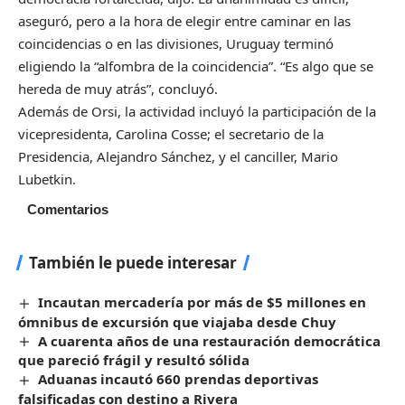
aseguró, pero a la hora de elegir entre caminar en las
coincidencias o en las divisiones, Uruguay terminó
eligiendo la “alfombra de la coincidencia”. “Es algo que se
hereda de muy atrás”, concluyó.
Además de Orsi, la actividad incluyó la participación de la
vicepresidenta, Carolina Cosse; el secretario de la
Presidencia, Alejandro Sánchez, y el canciller, Mario
Lubetkin.
Comentarios
También le puede interesar
Incautan mercadería por más de $5 millones en
ómnibus de excursión que viajaba desde Chuy
A cuarenta años de una restauración democrática
que pareció frágil y resultó sólida
Aduanas incautó 660 prendas deportivas
falsificadas con destino a Rivera