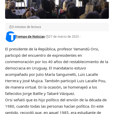
3 minutos de lectura
Tiempo de Noticias
27 de marzo de 2025
El presidente de la República, profesor Yamandú Orsi,
participó del encuentro de expresidentes en
conmemoración por los 40 años del restablecimiento de la
democracia en Uruguay. El mandatario estuvo
acompañado por Julio María Sanguinetti, Luis Lacalle
Herrera y José Mujica. También participó Luis Lacalle Pou,
de manera virtual. En la ocasión, se homenajeó a los
fallecidos Jorge Batlle y Tabaré Vázquez.
Orsi señaló que es hijo político del envión de la década de
1980, cuando todas las personas hacían política. En este
sentido, recordó que, en aquel 1985, era estudiante de