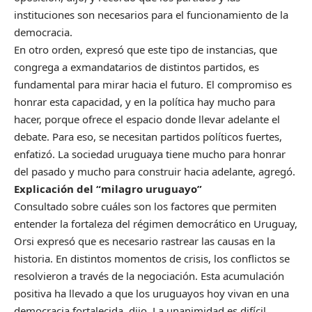
instituciones son necesarios para el funcionamiento de la
democracia.
En otro orden, expresó que este tipo de instancias, que
congrega a exmandatarios de distintos partidos, es
fundamental para mirar hacia el futuro. El compromiso es
honrar esta capacidad, y en la política hay mucho para
hacer, porque ofrece el espacio donde llevar adelante el
debate. Para eso, se necesitan partidos políticos fuertes,
enfatizó. La sociedad uruguaya tiene mucho para honrar
del pasado y mucho para construir hacia adelante, agregó.
Explicación del “milagro uruguayo”
Consultado sobre cuáles son los factores que permiten
entender la fortaleza del régimen democrático en Uruguay,
Orsi expresó que es necesario rastrear las causas en la
historia. En distintos momentos de crisis, los conflictos se
resolvieron a través de la negociación. Esta acumulación
positiva ha llevado a que los uruguayos hoy vivan en una
democracia fortalecida, dijo. La unanimidad es difícil,