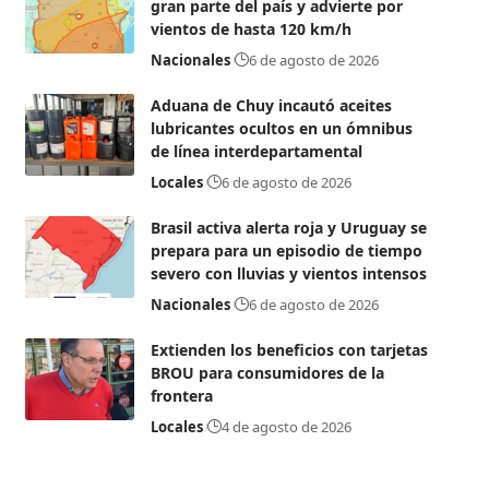
gran parte del país y advierte por
vientos de hasta 120 km/h
Nacionales
6 de agosto de 2026
Aduana de Chuy incautó aceites
lubricantes ocultos en un ómnibus
de línea interdepartamental
Locales
6 de agosto de 2026
Brasil activa alerta roja y Uruguay se
prepara para un episodio de tiempo
severo con lluvias y vientos intensos
Nacionales
6 de agosto de 2026
Extienden los beneficios con tarjetas
BROU para consumidores de la
frontera
Locales
4 de agosto de 2026