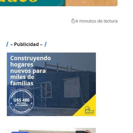
4 minutos de lectura
– Publicidad –