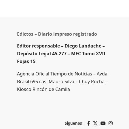
Edictos – Diario impreso registrado
Editor responsable – Diego Landache –
Depósito Legal 45.277 – MEC Tomo XVII
Fojas 15
Agencia Oficial Tiempo de Noticias – Avda.
Brasil 695 casi Mauro Silva – Chuy Rocha –
Kiosco Rincón de Camila
Síguenos