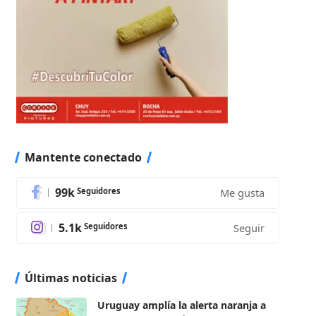
Mantente conectado
99k
Seguidores
Me gusta
5.1k
Seguidores
Seguir
Últimas noticias
Uruguay amplía la alerta naranja a