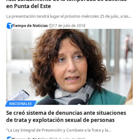
en Punta del Este
La presentación tendrá lugar el próximo miércoles 25 de julio, a las…
Tiempo de Noticias
17 de julio de 2018
NACIONALES
Se creó sistema de denuncias ante situaciones
de trata y explotación sexual de personas
“La Ley Integral de Prevención y Combate a la Trata y la…