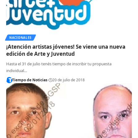
NACIONALES
¡Atención artistas jóvenes! Se viene una nueva
edición de Arte y Juventud
Hasta el 31 de julio tenés tiempo de inscribir tu propuesta
individual…
Tiempo de Noticias
20 de julio de 2018