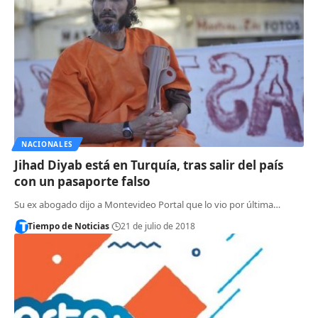
NACIONALES
Jihad Diyab está en Turquía, tras salir del país
con un pasaporte falso
Su ex abogado dijo a Montevideo Portal que lo vio por última…
Tiempo de Noticias
21 de julio de 2018