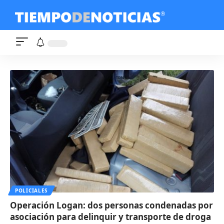
POLICIALES
Operación Logan: dos personas condenadas por
asociación para delinquir y transporte de droga