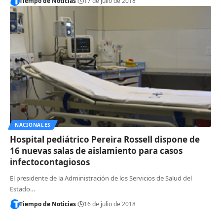
Tiempo de Noticias
17 de julio de 2018
NACIONALES
Hospital pediátrico Pereira Rossell dispone de
16 nuevas salas de aislamiento para casos
infectocontagiosos
El presidente de la Administración de los Servicios de Salud del
Estado…
Tiempo de Noticias
16 de julio de 2018