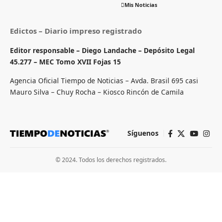
Mis Noticias
Edictos – Diario impreso registrado
Editor responsable – Diego Landache – Depósito Legal
45.277 – MEC Tomo XVII Fojas 15
Agencia Oficial Tiempo de Noticias – Avda. Brasil 695 casi
Mauro Silva – Chuy Rocha – Kiosco Rincón de Camila
Síguenos
© 2024. Todos los derechos registrados.