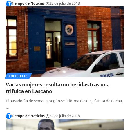
Tiempo de Noticias
23 de julio de 2018
POLICIALES
Varias mujeres resultaron heridas tras una
trifulca en Lascano
El pasado fin de semana, según se informa desde Jefatura de Rocha,
…
Tiempo de Noticias
23 de julio de 2018