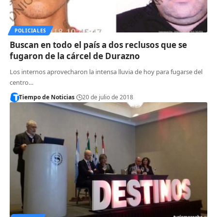
POLICIALES
Buscan en todo el país a dos reclusos que se
fugaron de la cárcel de Durazno
Los internos aprovecharon la intensa lluvia de hoy para fugarse del
centro…
Tiempo de Noticias
20 de julio de 2018