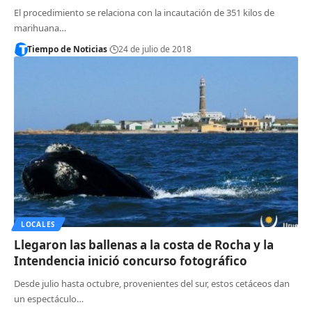
El procedimiento se relaciona con la incautación de 351 kilos de
marihuana…
Tiempo de Noticias
24 de julio de 2018
LOCALES
Llegaron las ballenas a la costa de Rocha y la
Intendencia inició concurso fotográfico
Desde julio hasta octubre, provenientes del sur, estos cetáceos dan
un espectáculo…