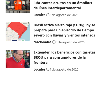
lubricantes ocultos en un ómnibus
de línea interdepartamental
Locales
6 de agosto de 2026
Brasil activa alerta roja y Uruguay se
prepara para un episodio de tiempo
severo con lluvias y vientos intensos
Nacionales
6 de agosto de 2026
Extienden los beneficios con tarjetas
BROU para consumidores de la
frontera
Locales
4 de agosto de 2026