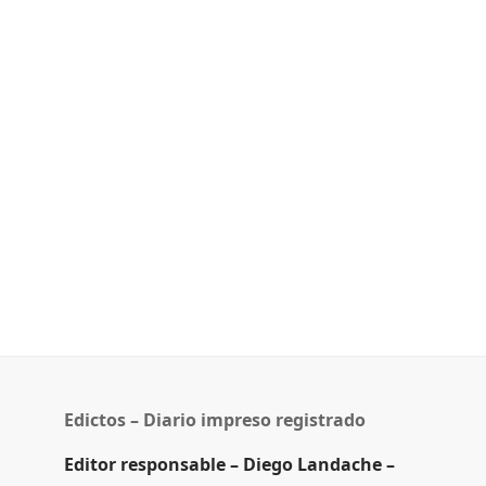
Edictos – Diario impreso registrado
Editor responsable – Diego Landache –