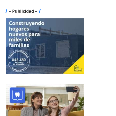
– Publicidad –