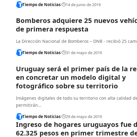
Tiempo de Noticias
14 de junio de 2019
Bomberos adquiere 25 nuevos vehíc
de primera respuesta
La Dirección Nacional de Bomberos – DNB - recibió 25 cam
Tiempo de Noticias
31 de mayo de 2019
Uruguay será el primer país de la r
en concretar un modelo digital y
fotográfico sobre su territorio
Imágenes digitales de todo su territorio con alta calidad d
permitirán…
Tiempo de Noticias
29 de mayo de 2019
Ingreso de hogares uruguayos fue 
62.325 pesos en primer trimestre de