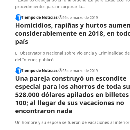
procedimientos para incorporar la…
Tiempo de Noticias
26 de marzo de 2019
Homicidios, rapiñas y hurtos aume
considerablemente en 2018, en todo
país
El Observatorio Nacional sobre Violencia y Criminalidad de
del Interior, publicó…
Tiempo de Noticias
25 de marzo de 2019
Una pareja construyó un escondite
especial para los ahorros de toda su
528.000 dólares apilados en billetes
100; al llegar de sus vacaciones no
encontraron nada
Un hombre y su esposa se fueron de vacaciones al interior