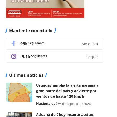
Mantente conectado
99k
Seguidores
Me gusta
5.1k
Seguidores
Seguir
Últimas noticias
Uruguay amplía la alerta naranja a
gran parte del país y advierte por
vientos de hasta 120 km/h
Nacionales
6 de agosto de 2026
Aduana de Chuy incautó aceites