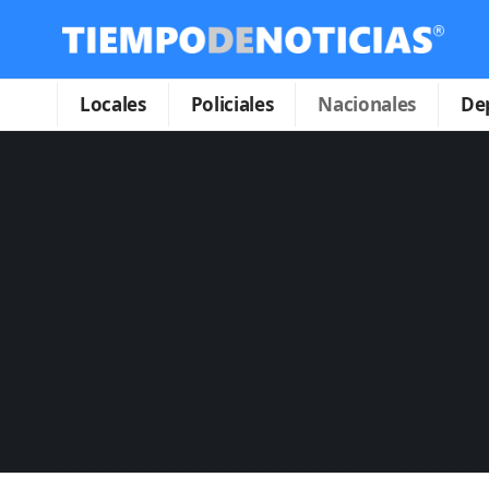
Locales
Policiales
Nacionales
De