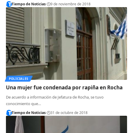
Tiempo de Noticias
9 de noviembre de 2018
POLICIALES
Una mujer fue condenada por rapiña en Rocha
De acuerdo a información de Jefatura de Rocha, se tuvo
conocimiento que…
Tiempo de Noticias
31 de octubre de 2018