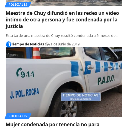
POLICIALES
Maestra de Chuy difundió en las redes un video
íntimo de otra persona y fue condenada por la
justicia
Esta tarde una maestra de Chuy resultó condenada a 5 meses de…
Tiempo de Noticias
21 de junio de 2019
POLICIALES
Mujer condenada por tenencia no para