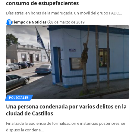
consumo de estupefacientes
Días atrás, en horas de la madrugada, un móvil del grupo PADO…
Tiempo de Noticias
8 de marzo de 2019
POLICIALES
Una persona condenada por varios delitos en la
ciudad de Castillos
Finalizada la audiencia de formalización e instancias posteriores, se
dispuso la condena…