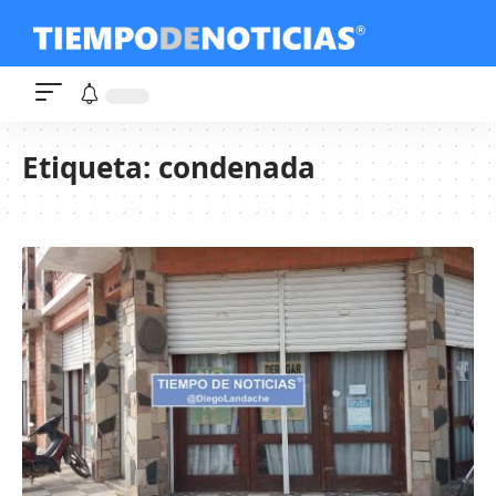
Etiqueta:
condenada