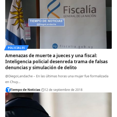
POLICIALES
Amenazas de muerte a jueces y una fiscal:
Inteligencia policial desenreda trama de falsas
denuncias y simulación de delito
@DiegoLandache – En las últimas horas una mujer fue formalizada
en Chuy…
Tiempo de Noticias
12 de septiembre de 2018