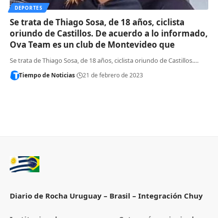
DEPORTES
Se trata de Thiago Sosa, de 18 años, ciclista
oriundo de Castillos. De acuerdo a lo informado,
Ova Team es un club de Montevideo que
Se trata de Thiago Sosa, de 18 años, ciclista oriundo de Castillos.…
Tiempo de Noticias
21 de febrero de 2023
Diario de Rocha Uruguay – Brasil – Integración Chuy