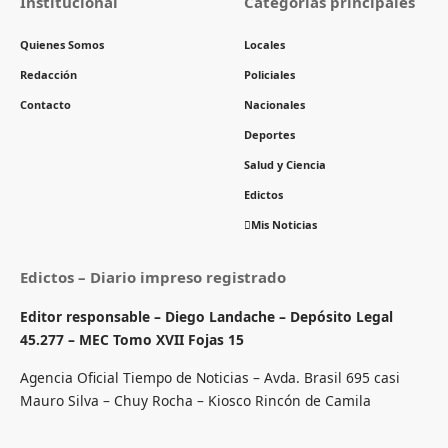
Institucional
Categorías principales
Quienes Somos
Locales
Redacción
Policiales
Contacto
Nacionales
Deportes
Salud y Ciencia
Edictos
Mis Noticias
Edictos – Diario impreso registrado
Editor responsable – Diego Landache – Depósito Legal
45.277 – MEC Tomo XVII Fojas 15
Agencia Oficial Tiempo de Noticias – Avda. Brasil 695 casi
Mauro Silva – Chuy Rocha – Kiosco Rincón de Camila