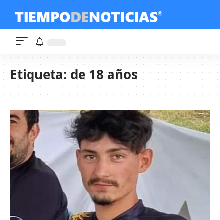
Etiqueta:
de 18 años