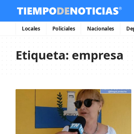
Locales
Policiales
Nacionales
De
Etiqueta:
empresa