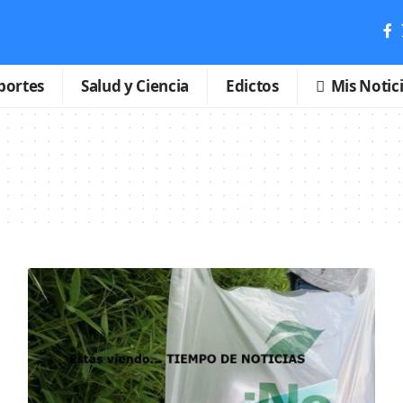
portes
Salud y Ciencia
Edictos
Mis Notic