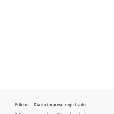
Edictos – Diario impreso registrado