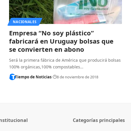
NACIONALES
Empresa “No soy plástico”
fabricará en Uruguay bolsas que
se convierten en abono
Será la primera fábrica de América que producirá bolsas
100% orgánicas,100% compostables…
Tiempo de Noticias
8 de noviembre de 2018
nstitucional
Categorías principales