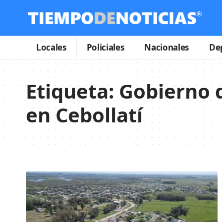
Locales
Policiales
Nacionales
De
Etiqueta:
Gobierno 
en Cebollatí