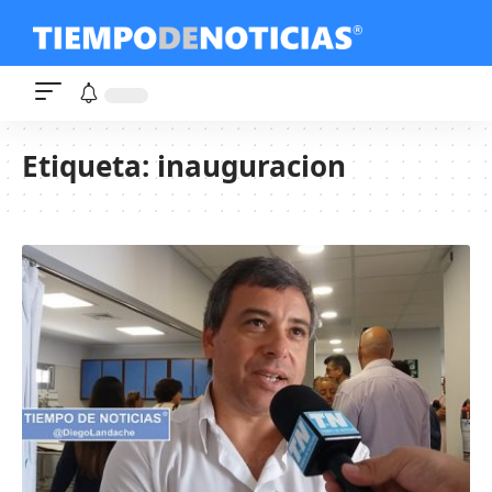
Etiqueta:
inauguracion