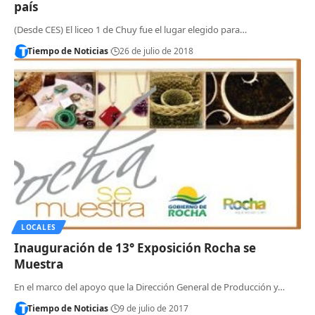
país
(Desde CES) El liceo 1 de Chuy fue el lugar elegido para…
Tiempo de Noticias
26 de julio de 2018
LOCALES
Inauguración de 13° Exposición Rocha se
Muestra
En el marco del apoyo que la Dirección General de Producción y…
Tiempo de Noticias
9 de julio de 2017