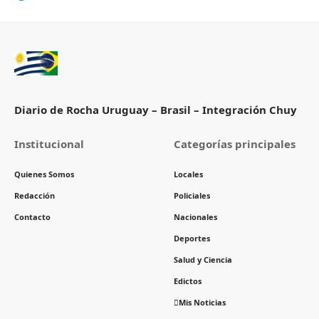
Diario de Rocha Uruguay – Brasil – Integración Chuy
Institucional
Categorías principales
Quienes Somos
Locales
Redacción
Policiales
Contacto
Nacionales
Deportes
Salud y Ciencia
Edictos
Mis Noticias