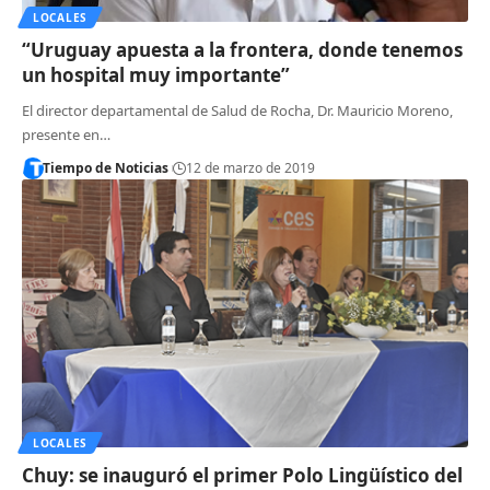
LOCALES
“Uruguay apuesta a la frontera, donde tenemos
un hospital muy importante”
El director departamental de Salud de Rocha, Dr. Mauricio Moreno,
presente en…
Tiempo de Noticias
12 de marzo de 2019
LOCALES
Chuy: se inauguró el primer Polo Lingüístico del