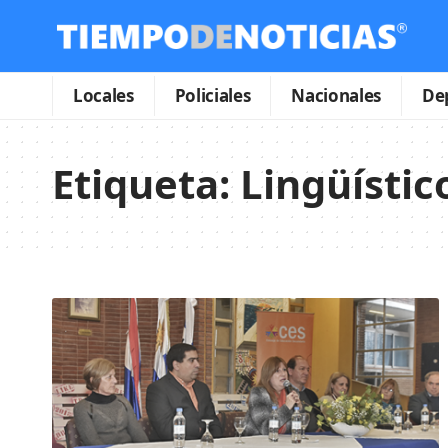
Locales
Policiales
Nacionales
De
Etiqueta:
Lingüístic