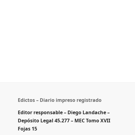
Edictos – Diario impreso registrado
Editor responsable – Diego Landache –
Depósito Legal 45.277 – MEC Tomo XVII
Fojas 15