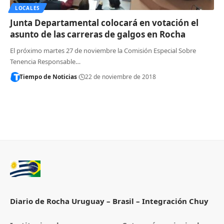
LOCALES
Junta Departamental colocará en votación el
asunto de las carreras de galgos en Rocha
El próximo martes 27 de noviembre la Comisión Especial Sobre
Tenencia Responsable…
Tiempo de Noticias
22 de noviembre de 2018
Diario de Rocha Uruguay – Brasil – Integración Chuy