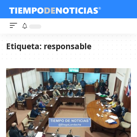
Etiqueta:
responsable