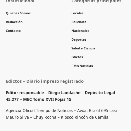
Institucional
Categorías principales
Quienes Somos
Locales
Redacción
Policiales
Contacto
Nacionales
Deportes
Salud y Ciencia
Edictos
Mis Noticias
Edictos – Diario impreso registrado
Editor responsable – Diego Landache – Depósito Legal
45.277 – MEC Tomo XVII Fojas 15
Agencia Oficial Tiempo de Noticias – Avda. Brasil 695 casi
Mauro Silva – Chuy Rocha – Kiosco Rincón de Camila