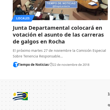
LOCALES
Junta Departamental colocará en
votación el asunto de las carreras
de galgos en Rocha
El próximo martes 27 de noviembre la Comisión Especial
Sobre Tenencia Responsable…
Tiempo de Noticias
22 de noviembre de 2018
I
Q