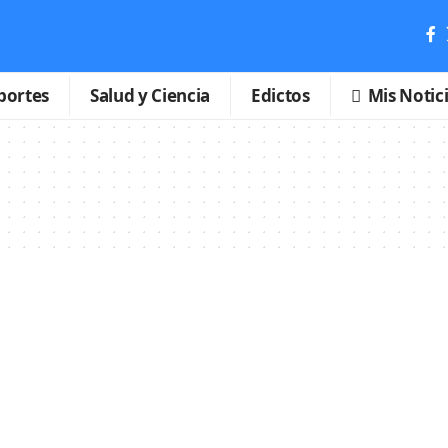
portes
Salud y Ciencia
Edictos
Mis Notic