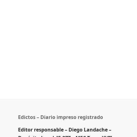
Edictos – Diario impreso registrado
Editor responsable – Diego Landache –