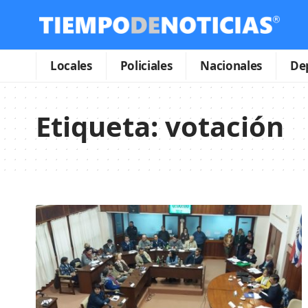
Locales
Policiales
Nacionales
De
Etiqueta:
votación