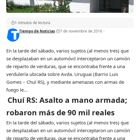
1 minutos de lectura
Tiempo de Noticias
7 de noviembre de 2016
En la tarde del sábado, varios sujetos (al menos tres) que
se desplazaban en un automóvil interceptaron un camión
de reparto de verduras, que se encontraba frente a una
verdulería ubicada sobre Avda. Uruguai (Barrio Luis
Gomes – Chuí RS), y mediante amenazas con armas de
fuego le…
Chuí RS: Asalto a mano armada;
robaron más de 90 mil reales
En la tarde del sábado, varios sujetos (al menos tres) que
se desplazaban en un automóvil interceptaron un camión
de reparto de verduras, que se encontraba frente a una