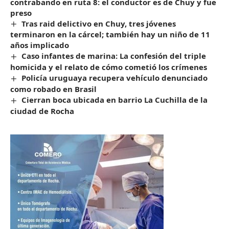
contrabando en ruta 8: el conductor es de Chuy y fue
preso
Tras raid delictivo en Chuy, tres jóvenes
terminaron en la cárcel; también hay un niño de 11
años implicado
Caso infantes de marina: La confesión del triple
homicida y el relato de cómo cometió los crímenes
Policía uruguaya recupera vehículo denunciado
como robado en Brasil
Cierran boca ubicada en barrio La Cuchilla de la
ciudad de Rocha