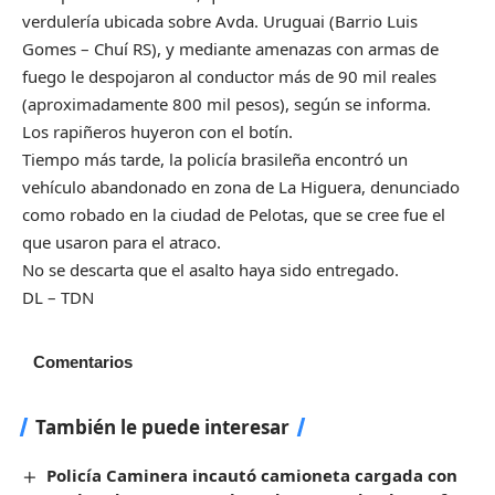
verdulería ubicada sobre Avda. Uruguai (Barrio Luis
Gomes – Chuí RS), y mediante amenazas con armas de
fuego le despojaron al conductor más de 90 mil reales
(aproximadamente 800 mil pesos), según se informa.
Los rapiñeros huyeron con el botín.
Tiempo más tarde, la policía brasileña encontró un
vehículo abandonado en zona de La Higuera, denunciado
como robado en la ciudad de Pelotas, que se cree fue el
que usaron para el atraco.
No se descarta que el asalto haya sido entregado.
DL – TDN
Comentarios
También le puede interesar
Policía Caminera incautó camioneta cargada con