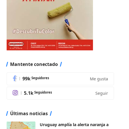
Mantente conectado
99k
Seguidores
Me gusta
5.1k
Seguidores
Seguir
Últimas noticias
Uruguay amplía la alerta naranja a