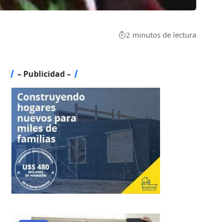
2 minutos de lectura
– Publicidad –