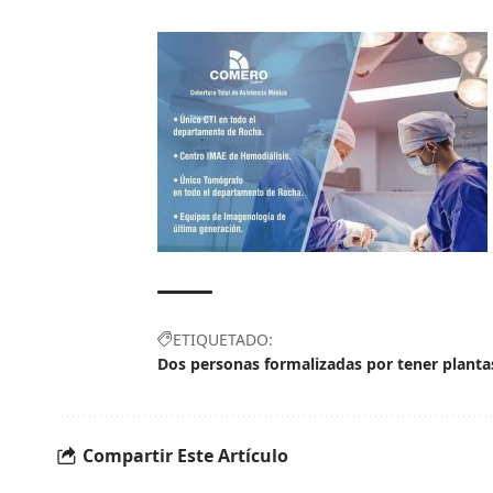
ETIQUETADO:
Dos personas formalizadas por tener plant
Compartir Este Artículo