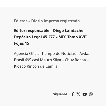
Edictos – Diario impreso registrado
Editor responsable – Diego Landache –
Depósito Legal 45.277 – MEC Tomo XVII
Fojas 15
Agencia Oficial Tiempo de Noticias – Avda.
Brasil 695 casi Mauro Silva – Chuy Rocha –
Kiosco Rincón de Camila
Síguenos