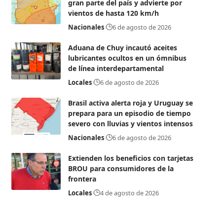
gran parte del país y advierte por
vientos de hasta 120 km/h
Nacionales
6 de agosto de 2026
Aduana de Chuy incautó aceites
lubricantes ocultos en un ómnibus
de línea interdepartamental
Locales
6 de agosto de 2026
Brasil activa alerta roja y Uruguay se
prepara para un episodio de tiempo
severo con lluvias y vientos intensos
Nacionales
6 de agosto de 2026
Extienden los beneficios con tarjetas
BROU para consumidores de la
frontera
Locales
4 de agosto de 2026