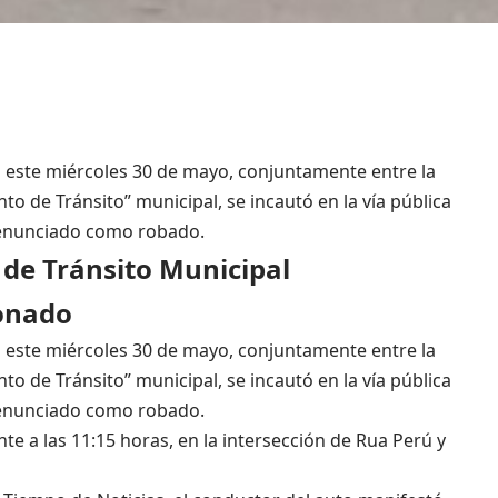
o este miércoles 30 de mayo, conjuntamente entre la
nto de Tránsito” municipal, se incautó en la vía pública
enunciado como robado.
 de Tránsito Municipal
lonado
o este miércoles 30 de mayo, conjuntamente entre la
nto de Tránsito” municipal, se incautó en la vía pública
enunciado como robado.
 a las 11:15 horas, en la intersección de Rua Perú y