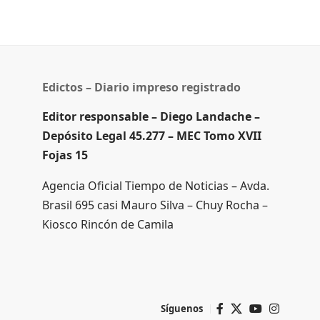
Edictos – Diario impreso registrado
Editor responsable – Diego Landache –
Depósito Legal 45.277 – MEC Tomo XVII
Fojas 15
Agencia Oficial Tiempo de Noticias – Avda.
Brasil 695 casi Mauro Silva – Chuy Rocha –
Kiosco Rincón de Camila
Síguenos