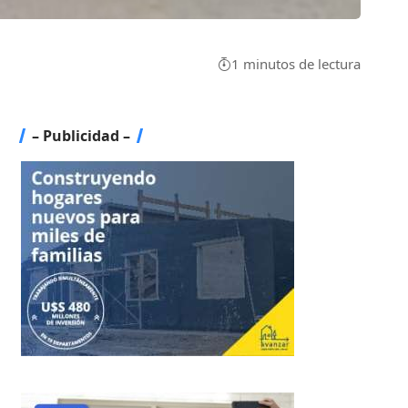
1 minutos de lectura
– Publicidad –