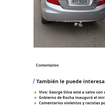
Comentarios
También le puede interesa
Vivo: George Silva está a salvo co
Gobierno de Rocha inauguró el mir
Comentarios violentos y racistas po