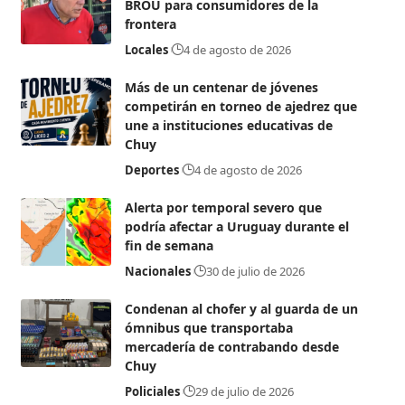
BROU para consumidores de la
frontera
Locales
4 de agosto de 2026
Más de un centenar de jóvenes
competirán en torneo de ajedrez que
une a instituciones educativas de
Chuy
Deportes
4 de agosto de 2026
Alerta por temporal severo que
podría afectar a Uruguay durante el
fin de semana
Nacionales
30 de julio de 2026
Condenan al chofer y al guarda de un
ómnibus que transportaba
mercadería de contrabando desde
Chuy
Policiales
29 de julio de 2026