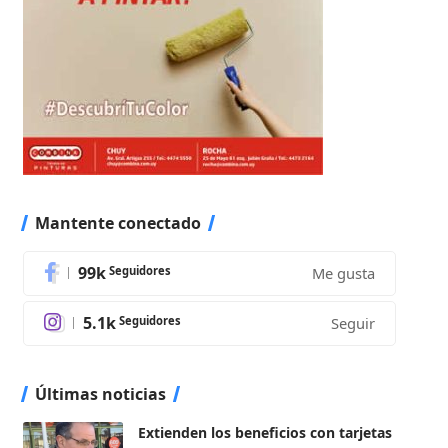
Mantente conectado
99k
Seguidores
Me gusta
5.1k
Seguidores
Seguir
Últimas noticias
Extienden los beneficios con tarjetas