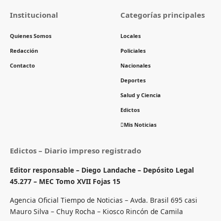
Institucional
Categorías principales
Quienes Somos
Locales
Redacción
Policiales
Contacto
Nacionales
Deportes
Salud y Ciencia
Edictos
Mis Noticias
Edictos – Diario impreso registrado
Editor responsable – Diego Landache – Depósito Legal
45.277 – MEC Tomo XVII Fojas 15
Agencia Oficial Tiempo de Noticias – Avda. Brasil 695 casi
Mauro Silva – Chuy Rocha – Kiosco Rincón de Camila