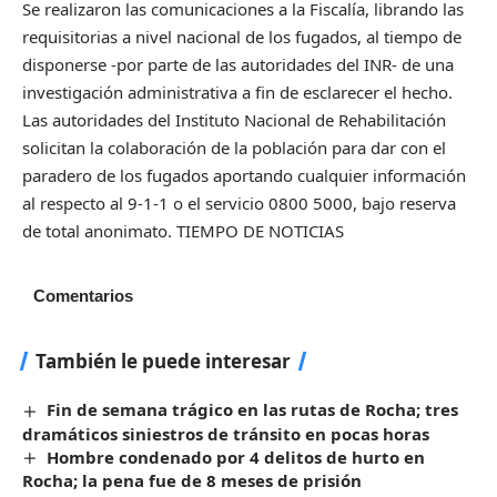
Se realizaron las comunicaciones a la Fiscalía, librando las
requisitorias a nivel nacional de los fugados, al tiempo de
disponerse -por parte de las autoridades del INR- de una
investigación administrativa a fin de esclarecer el hecho.
Las autoridades del Instituto Nacional de Rehabilitación
solicitan la colaboración de la población para dar con el
paradero de los fugados aportando cualquier información
al respecto al 9-1-1 o el servicio 0800 5000, bajo reserva
de total anonimato. TIEMPO DE NOTICIAS
Comentarios
También le puede interesar
Fin de semana trágico en las rutas de Rocha; tres
dramáticos siniestros de tránsito en pocas horas
Hombre condenado por 4 delitos de hurto en
Rocha; la pena fue de 8 meses de prisión