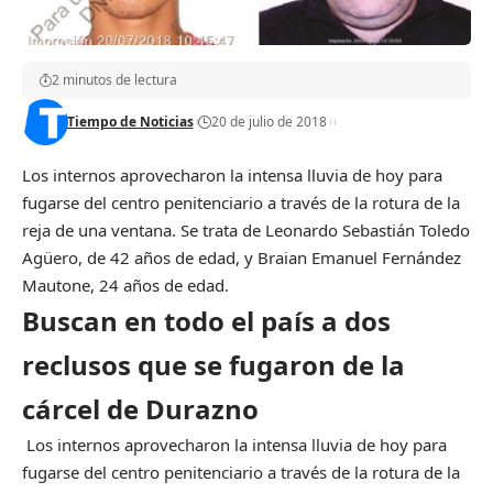
2 minutos de lectura
Tiempo de Noticias
20 de julio de 2018
Los internos aprovecharon la intensa lluvia de hoy para
fugarse del centro penitenciario a través de la rotura de la
reja de una ventana.
Se trata de
Leonardo Sebastián Toledo
Agüero, de 42 años de edad, y Braian Emanuel Fernández
Mautone, 24 años de edad.
Buscan en todo el país a dos
reclusos que se fugaron de la
cárcel de Durazno
Los internos aprovecharon la intensa lluvia de hoy para
fugarse del centro penitenciario a través de la rotura de la