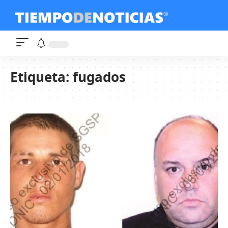
Etiqueta:
fugados