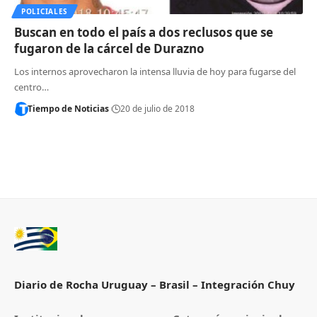
POLICIALES
Buscan en todo el país a dos reclusos que se
fugaron de la cárcel de Durazno
Los internos aprovecharon la intensa lluvia de hoy para fugarse del
centro…
Tiempo de Noticias
20 de julio de 2018
Diario de Rocha Uruguay – Brasil – Integración Chuy