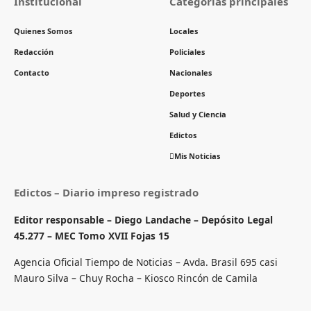
Institucional
Categorías principales
Quienes Somos
Locales
Redacción
Policiales
Contacto
Nacionales
Deportes
Salud y Ciencia
Edictos
Mis Noticias
Edictos – Diario impreso registrado
Editor responsable – Diego Landache – Depósito Legal
45.277 – MEC Tomo XVII Fojas 15
Agencia Oficial Tiempo de Noticias – Avda. Brasil 695 casi
Mauro Silva – Chuy Rocha – Kiosco Rincón de Camila