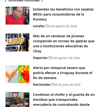
Extienden los beneficios con tarjetas
BROU para consumidores de la
frontera
Locales
4 de agosto de 2026
Más de un centenar de jóvenes
competirán en torneo de ajedrez que
une a instituciones educativas de
Chuy
Deportes
4 de agosto de 2026
Alerta por temporal severo que
podría afectar a Uruguay durante el
fin de semana
Nacionales
30 de julio de 2026
Condenan al chofer y al guarda de un
ómnibus que transportaba
mercadería de contrabando desde