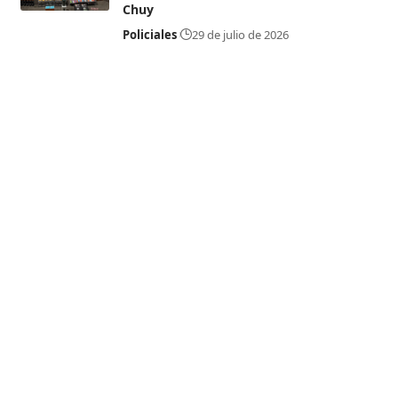
Chuy
Policiales
29 de julio de 2026