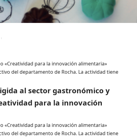
o «Creatividad para la innovación alimentaria»
ctivo del departamento de Rocha. La actividad tiene
rigida al sector gastronómico y
eatividad para la innovación
o «Creatividad para la innovación alimentaria»
ctivo del departamento de Rocha. La actividad tiene