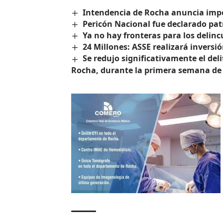
Intendencia de Rocha anuncia impo
Pericón Nacional fue declarado pa
Ya no hay fronteras para los delinc
24 Millones: ASSE realizará inversi
Se redujo significativamente el de
Rocha, durante la primera semana de