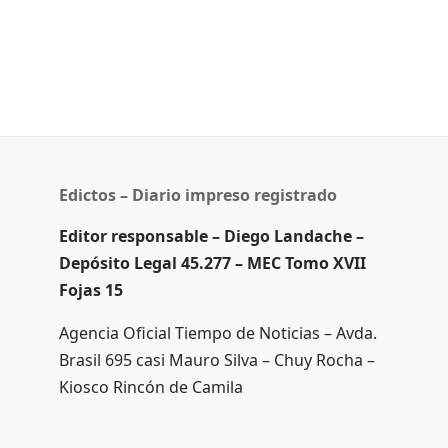
Edictos – Diario impreso registrado
Editor responsable – Diego Landache –
Depósito Legal 45.277 – MEC Tomo XVII
Fojas 15
Agencia Oficial Tiempo de Noticias – Avda.
Brasil 695 casi Mauro Silva – Chuy Rocha –
Kiosco Rincón de Camila