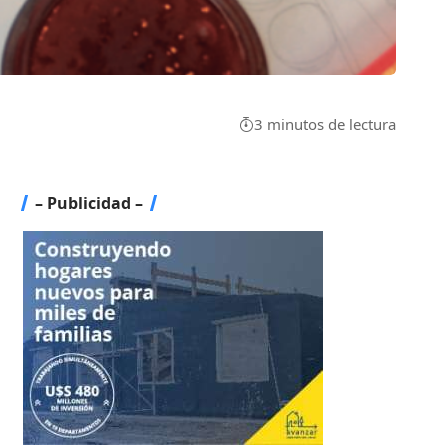
3 minutos de lectura
– Publicidad –