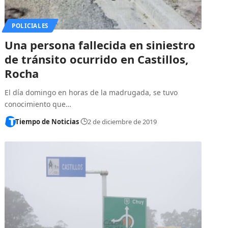
POLICIALES
Una persona fallecida en siniestro
de tránsito ocurrido en Castillos,
Rocha
El día domingo en horas de la madrugada, se tuvo
conocimiento que…
Tiempo de Noticias
2 de diciembre de 2019