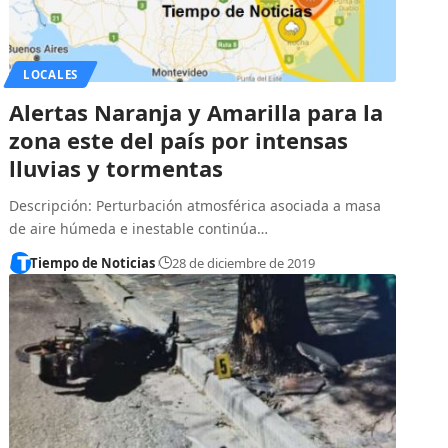
LOCALES
Alertas Naranja y Amarilla para la
zona este del país por intensas
lluvias y tormentas
Descripción: Perturbación atmosférica asociada a masa
de aire húmeda e inestable continúa…
Tiempo de Noticias
28 de diciembre de 2019