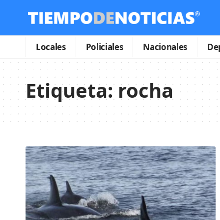
Locales
Policiales
Nacionales
De
Etiqueta:
rocha