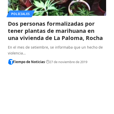
POLICIALES
Dos personas formalizadas por
tener plantas de marihuana en
una vivienda de La Paloma, Rocha
En el mes de setiembre, se informaba que un hecho de
violencia…
Tiempo de Noticias
27 de noviembre de 2019