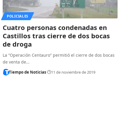
POLICIALES
Cuatro personas condenadas en
Castillos tras cierre de dos bocas
de droga
La “Operación Centauro” permitió el cierre de dos bocas
de venta de…
Tiempo de Noticias
11 de noviembre de 2019