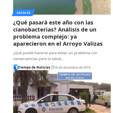
LOCALES
¿Qué pasará este año con las
cianobacterias? Análisis de un
problema complejo: ya
aparecieron en el Arroyo Valizas
¿Qué puede hacerse para evitar un problema con
consecuencias para la salud…
Tiempo de Noticias
16 de diciembre de 2019