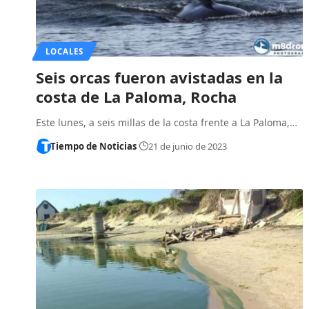
LOCALES
Seis orcas fueron avistadas en la
costa de La Paloma, Rocha
Este lunes, a seis millas de la costa frente a La Paloma,…
Tiempo de Noticias
21 de junio de 2023