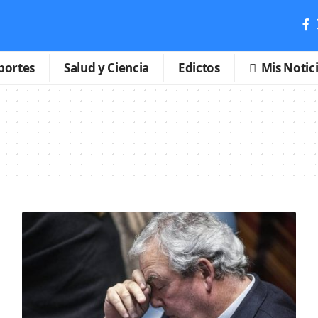
portes
Salud y Ciencia
Edictos
Mis Notic