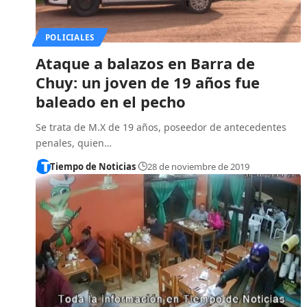
POLICIALES
Ataque a balazos en Barra de
Chuy: un joven de 19 años fue
baleado en el pecho
Se trata de M.X de 19 años, poseedor de antecedentes
penales, quien…
Tiempo de Noticias
28 de noviembre de 2019