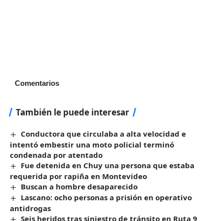
Comentarios
También le puede interesar
Conductora que circulaba a alta velocidad e
intentó embestir una moto policial terminó
condenada por atentado
Fue detenida en Chuy una persona que estaba
requerida por rapiña en Montevideo
Buscan a hombre desaparecido
Lascano: ocho personas a prisión en operativo
antidrogas
Seis heridos tras siniestro de tránsito en Ruta 9