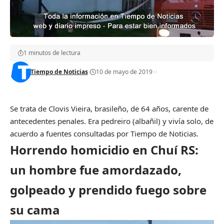
1 minutos de lectura
Tiempo de Noticias
10 de mayo de 2019
Se trata de Clovis Vieira, brasileño, de 64 años, carente de
antecedentes penales. Era pedreiro (albañil) y vivía solo, de
acuerdo a fuentes consultadas por Tiempo de Noticias.
Horrendo homicidio en Chuí RS:
un hombre fue amordazado,
golpeado y prendido fuego sobre
su cama