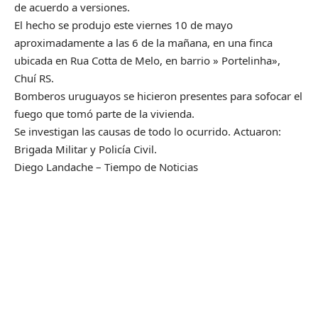
de acuerdo a versiones.
El hecho se produjo este viernes 10 de mayo
aproximadamente a las 6 de la mañana, en una finca
ubicada en Rua Cotta de Melo, en barrio » Portelinha»,
Chuí RS.
Bomberos uruguayos se hicieron presentes para sofocar el
fuego que tomó parte de la vivienda.
Se investigan las causas de todo lo ocurrido. Actuaron:
Brigada Militar y Policía Civil.
Diego Landache – Tiempo de Noticias