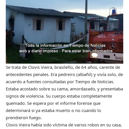
Se trata de Clovis Vieira, brasileño, de 64 años, carente de
antecedentes penales. Era pedreiro (albañil) y vivía solo, de
acuerdo a fuentes consultadas por Tiempo de Noticias.
Estaba acostado sobre su cama, amordazado, y presentaba
signos de violencia. Su cuerpo estaba completamente
quemado. Se espera por el informe forense que
determinará si ya estaba muerto o no cuando lo
prendieron fuego.
Clovis Vieira había sido víctima de varios robos en su casa,