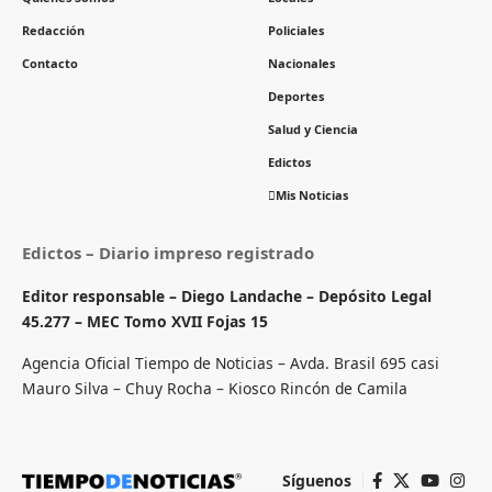
Redacción
Policiales
Contacto
Nacionales
Deportes
Salud y Ciencia
Edictos
Mis Noticias
Edictos – Diario impreso registrado
Editor responsable – Diego Landache – Depósito Legal
45.277 – MEC Tomo XVII Fojas 15
Agencia Oficial Tiempo de Noticias – Avda. Brasil 695 casi
Mauro Silva – Chuy Rocha – Kiosco Rincón de Camila
Síguenos