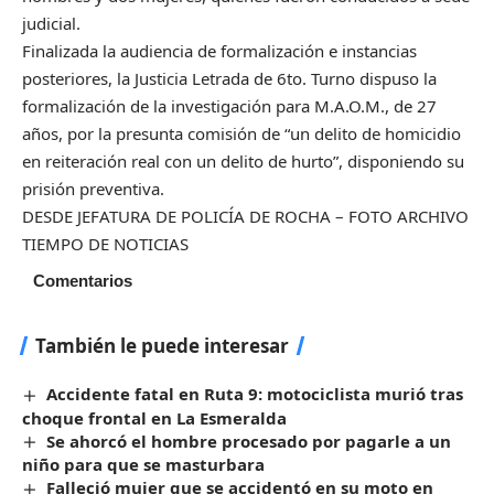
judicial.
Finalizada la audiencia de formalización e instancias
posteriores, la Justicia Letrada de 6to. Turno dispuso la
formalización de la investigación para M.A.O.M., de 27
años, por la presunta comisión de “un delito de homicidio
en reiteración real con un delito de hurto”, disponiendo su
prisión preventiva.
DESDE JEFATURA DE POLICÍA DE ROCHA – FOTO ARCHIVO
TIEMPO DE NOTICIAS
Comentarios
También le puede interesar
Accidente fatal en Ruta 9: motociclista murió tras
choque frontal en La Esmeralda
Se ahorcó el hombre procesado por pagarle a un
niño para que se masturbara
Falleció mujer que se accidentó en su moto en