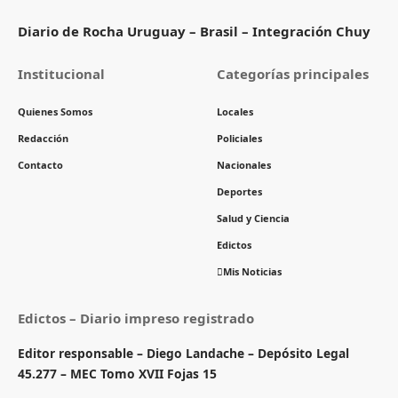
Diario de Rocha Uruguay – Brasil – Integración Chuy
Institucional
Categorías principales
Quienes Somos
Locales
Redacción
Policiales
Contacto
Nacionales
Deportes
Salud y Ciencia
Edictos
Mis Noticias
Edictos – Diario impreso registrado
Editor responsable – Diego Landache – Depósito Legal
45.277 – MEC Tomo XVII Fojas 15