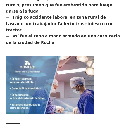
ruta 9; presumen que fue embestida para luego
darse a la fuga
Trágico accidente laboral en zona rural de
Lascano: un trabajador falleció tras siniestro con
tractor
Así fue el robo a mano armada en una carnicería
de la ciudad de Rocha