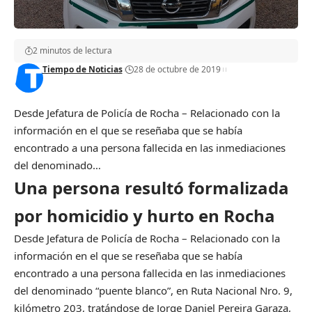
2 minutos de lectura
Tiempo de Noticias
28 de octubre de 2019
Desde Jefatura de Policía de Rocha – Relacionado con la
información en el que se reseñaba que se había
encontrado a una persona fallecida en las inmediaciones
del denominado…
Una persona resultó formalizada
por homicidio y hurto en Rocha
Desde Jefatura de Policía de Rocha – Relacionado con la
información en el que se reseñaba que se había
encontrado a una persona fallecida en las inmediaciones
del denominado “puente blanco”, en Ruta Nacional Nro. 9,
kilómetro 203, tratándose de Jorge Daniel Pereira Garaza,