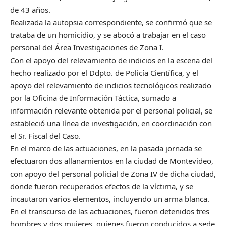
de 43 años.
Realizada la autopsia correspondiente, se confirmó que se
trataba de un homicidio, y se abocó a trabajar en el caso
personal del Área Investigaciones de Zona I.
Con el apoyo del relevamiento de indicios en la escena del
hecho realizado por el Ddpto. de Policía Científica, y el
apoyo del relevamiento de indicios tecnológicos realizado
por la Oficina de Información Táctica, sumado a
información relevante obtenida por el personal policial, se
estableció una línea de investigación, en coordinación con
el Sr. Fiscal del Caso.
En el marco de las actuaciones, en la pasada jornada se
efectuaron dos allanamientos en la ciudad de Montevideo,
con apoyo del personal policial de Zona IV de dicha ciudad,
donde fueron recuperados efectos de la víctima, y se
incautaron varios elementos, incluyendo un arma blanca.
En el transcurso de las actuaciones, fueron detenidos tres
hombres y dos mujeres, quienes fueron conducidos a sede